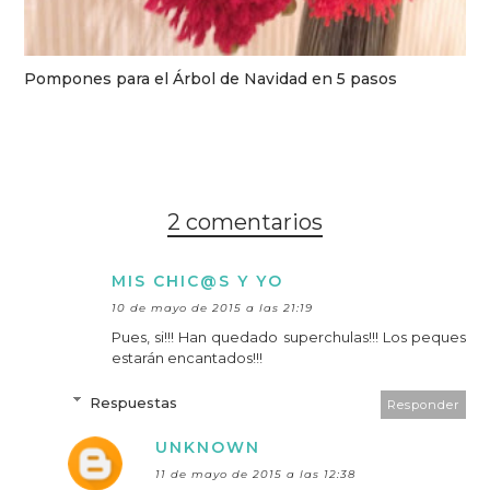
Pompones para el Árbol de Navidad en 5 pasos
2 comentarios
MIS CHIC@S Y YO
10 de mayo de 2015 a las 21:19
Pues, si!!! Han quedado superchulas!!! Los peques
estarán encantados!!!
Respuestas
Responder
UNKNOWN
11 de mayo de 2015 a las 12:38