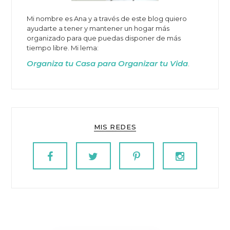
Mi nombre es Ana y a través de este blog quiero
ayudarte a tener y mantener un hogar más
organizado para que puedas disponer de más
tiempo libre. Mi lema:
Organiza tu Casa para Organizar tu Vida
.
MIS REDES