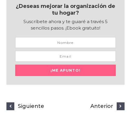
¿Deseas mejorar la organización de
tu hogar?
Suscríbete ahora y te guiaré a través 5
sencillos pasos. ¡Ebook gratuito!
Siguiente
Anterior