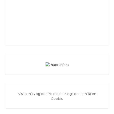
Visita
mi Blog
dentro de los
Blogs de Familia
en
Coobis.