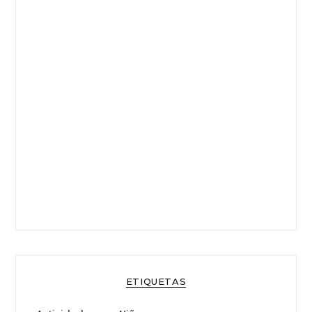
ETIQUETAS