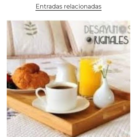
Entradas relacionadas