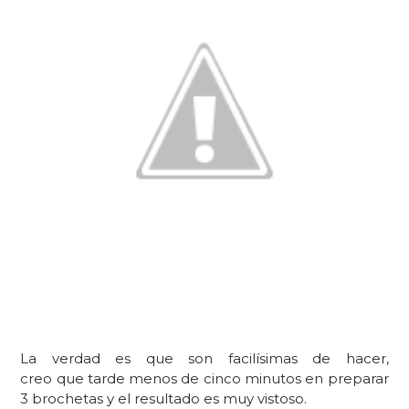
La verdad es que son facilísimas de hacer,
creo que tarde menos de cinco minutos en preparar
3 brochetas y el resultado es muy vistoso.