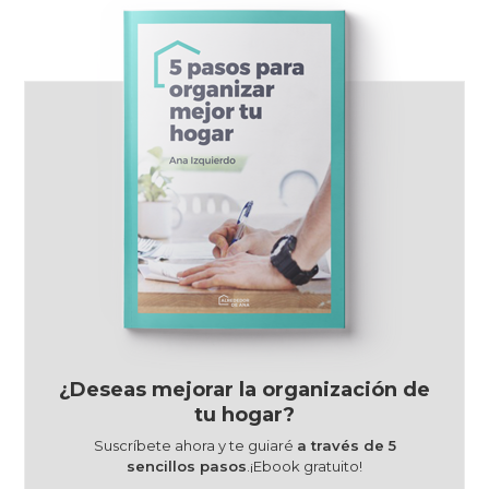
¿Deseas mejorar la organización de
tu hogar?
Suscríbete ahora y te guiaré
a través de 5
sencillos pasos
.¡Ebook gratuito!