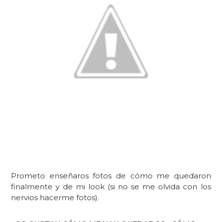
Prometo enseñaros fotos de cómo me quedaron
finalmente y de mi look (si no se me olvida con los
nervios hacerme fotos).