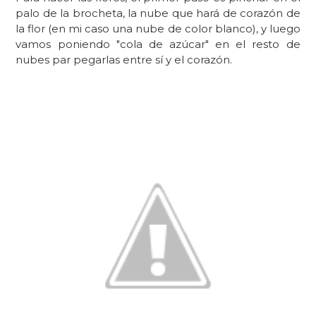
palo de la brocheta, la nube que hará de corazón de
la flor (en mi caso una nube de color blanco), y luego
vamos poniendo "cola de azúcar" en el resto de
nubes par pegarlas entre sí y el corazón.