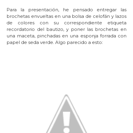
Para la presentación, he pensado entregar las
brochetas envueltas en una bolsa de celofán y lazos
de colores con su correspondiente etiqueta
recordatorio del bautizo, y poner las brochetas en
una maceta, pinchadas en una esponja forrada con
papel de seda verde. Algo parecido a esto: