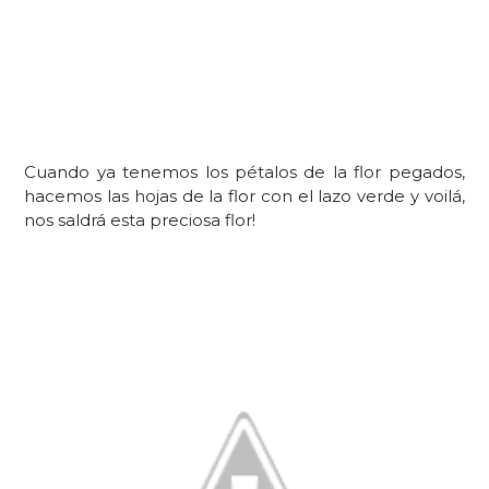
Cuando ya tenemos los pétalos de la flor pegados,
hacemos las hojas de la flor con el lazo verde y voilá,
nos saldrá esta preciosa flor!