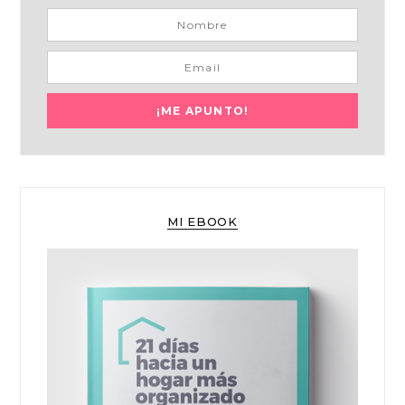
MI EBOOK