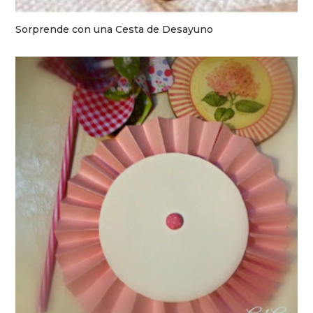
Sorprende con una Cesta de Desayuno