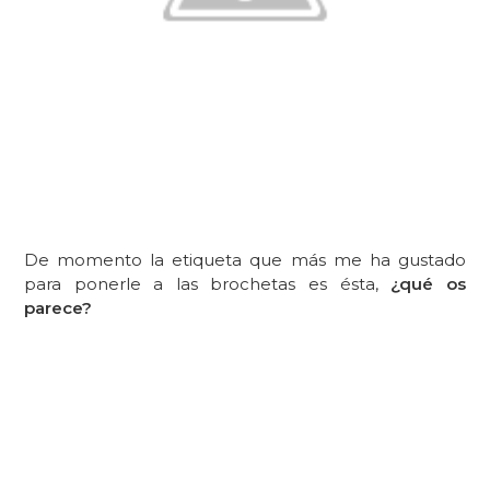
De momento la etiqueta que más me ha gustado
para ponerle a las brochetas es ésta,
¿qué os
parece?