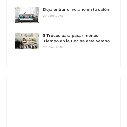
Deja entrar el verano en tu salón
27 Jun 2018
5 Trucos para pasar menos
Tiempo en la Cocina este Verano
22 Jun 2018