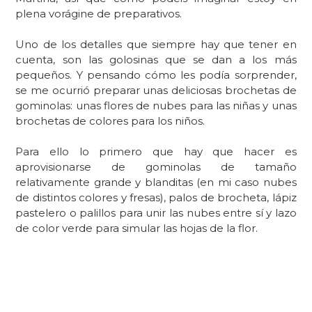
plena vorágine de preparativos.
Uno de los detalles que siempre hay que tener en
cuenta, son las golosinas que se dan a los más
pequeños. Y pensando cómo les podía sorprender,
se me ocurrió preparar unas deliciosas brochetas de
gominolas: unas flores de nubes para las niñas y unas
brochetas de colores para los niños.
Para ello lo primero que hay que hacer es
aprovisionarse de gominolas de tamaño
relativamente grande y blanditas (en mi caso nubes
de distintos colores y fresas), palos de brocheta, lápiz
pastelero o palillos para unir las nubes entre sí y lazo
de color verde para simular las hojas de la flor.