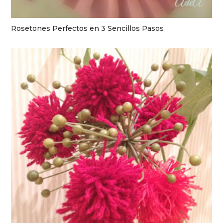
Rosetones Perfectos en 3 Sencillos Pasos