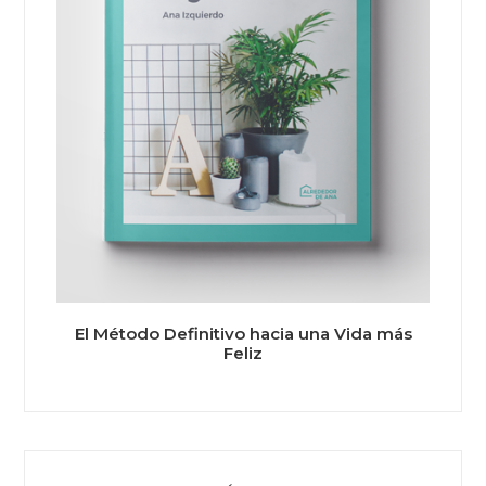
El Método Definitivo hacia una Vida más
Feliz