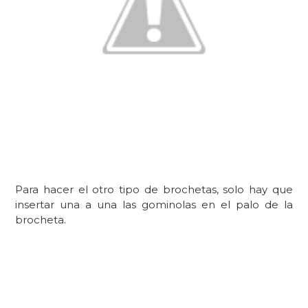
Para hacer el otro tipo de brochetas, solo hay que
insertar una a una las gominolas en el palo de la
brocheta.