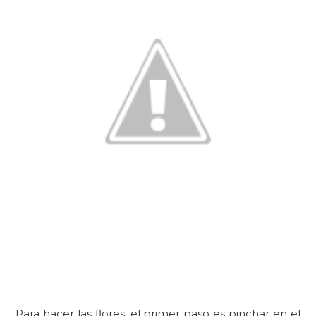
Para hacer las flores, el primer paso es pinchar en el