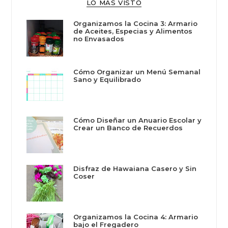
LO MÁS VISTO
Organizamos la Cocina 3: Armario
de Aceites, Especias y Alimentos
no Envasados
Cómo Organizar un Menú Semanal
Sano y Equilibrado
Cómo Diseñar un Anuario Escolar y
Crear un Banco de Recuerdos
Disfraz de Hawaiana Casero y Sin
Coser
Organizamos la Cocina 4: Armario
bajo el Fregadero