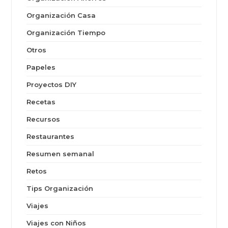
Organización Casa
Organización Tiempo
Otros
Papeles
Proyectos DIY
Recetas
Recursos
Restaurantes
Resumen semanal
Retos
Tips Organización
Viajes
Viajes con Niños