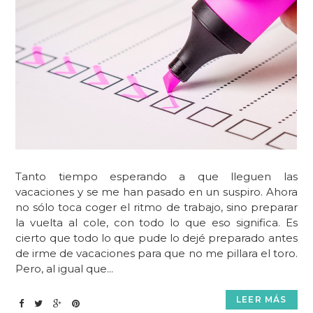
Tanto tiempo esperando a que lleguen las
vacaciones y se me han pasado en un suspiro. Ahora
no sólo toca coger el ritmo de trabajo, sino preparar
la vuelta al cole, con todo lo que eso significa. Es
cierto que todo lo que pude lo dejé preparado antes
de irme de vacaciones para que no me pillara el toro.
Pero, al igual que...
LEER MÁS