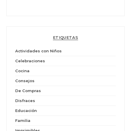
ETIQUETAS
Actividades con Niños
Celebraciones
Cocina
Consejos
De Compras
Disfraces
Educación
Familia
Imprimibles