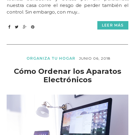
nuestra casa corre el riesgo de perder también el
control. Sin embargo, con muy...
LEER MÁS
ORGANIZA TU HOGAR
JUNIO 06, 2018
Cómo Ordenar los Aparatos
Electrónicos