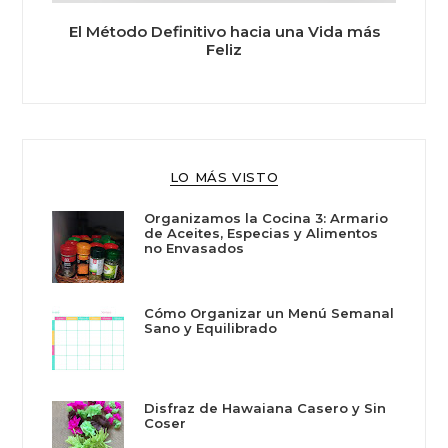
El Método Definitivo hacia una Vida más
Feliz
LO MÁS VISTO
Organizamos la Cocina 3: Armario
de Aceites, Especias y Alimentos
no Envasados
Cómo Organizar un Menú Semanal
Sano y Equilibrado
Disfraz de Hawaiana Casero y Sin
Coser