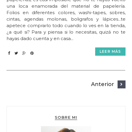
una loca enamorada del material de papelería.
Folios en diferentes colores, washi-tapes, sobres,
cintas, agendas molonas, boligrafos y lápices...te
apetece comprarlo todo cuando lo ves en la tienda,
¿a qué si? Para y piensa si lo necesitas, quizá no te
hayas dado cuenta y en casa...
LEER MÁS
Anterior
SOBRE MI