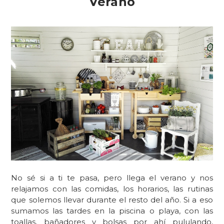
Verano
No sé si a ti te pasa, pero llega el verano y nos
relajamos con las comidas, los horarios, las rutinas
que solemos llevar durante el resto del año. Si a eso
sumamos las tardes en la piscina o playa, con las
toallas, bañadores y bolsas por ahí pululando,