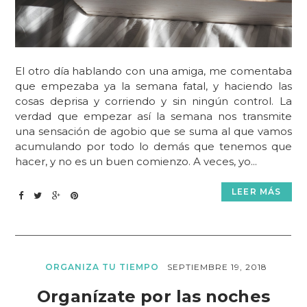
El otro día hablando con una amiga, me comentaba
que empezaba ya la semana fatal, y haciendo las
cosas deprisa y corriendo y sin ningún control. La
verdad que empezar así la semana nos transmite
una sensación de agobio que se suma al que vamos
acumulando por todo lo demás que tenemos que
hacer, y no es un buen comienzo. A veces, yo...
LEER MÁS
ORGANIZA TU TIEMPO
SEPTIEMBRE 19, 2018
Organízate por las noches