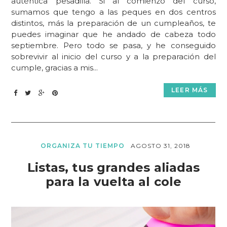
auténtica pesadilla. Si al comienzo del curso,
sumamos que tengo a las peques en dos centros
distintos, más la preparación de un cumpleaños, te
puedes imaginar que he andado de cabeza todo
septiembre. Pero todo se pasa, y he conseguido
sobrevivir al inicio del curso y a la preparación del
cumple, gracias a mis...
LEER MÁS
ORGANIZA TU TIEMPO
AGOSTO 31, 2018
Listas, tus grandes aliadas
para la vuelta al cole