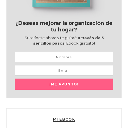
¿Deseas mejorar la organización de
tu hogar?
Suscríbete ahora y te guiaré
a través de 5
sencillos pasos
.¡Ebook gratuito!
MI EBOOK