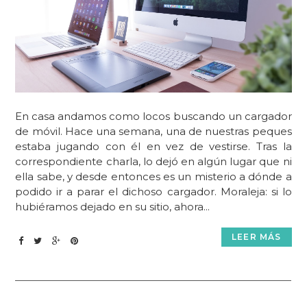
En casa andamos como locos buscando un cargador
de móvil. Hace una semana, una de nuestras peques
estaba jugando con él en vez de vestirse. Tras la
correspondiente charla, lo dejó en algún lugar que ni
ella sabe, y desde entonces es un misterio a dónde a
podido ir a parar el dichoso cargador. Moraleja: si lo
hubiéramos dejado en su sitio, ahora...
LEER MÁS