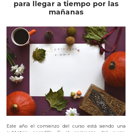
para llegar a tiempo por las
mañanas
Este año el comienzo del curso está siendo una