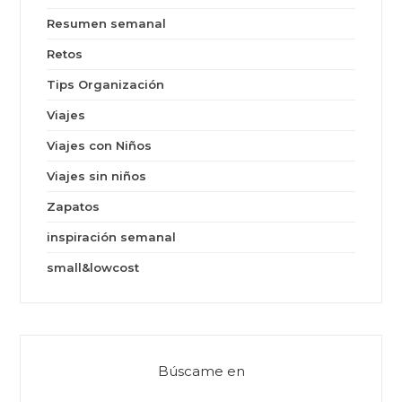
Resumen semanal
Retos
Tips Organización
Viajes
Viajes con Niños
Viajes sin niños
Zapatos
inspiración semanal
small&lowcost
Búscame en