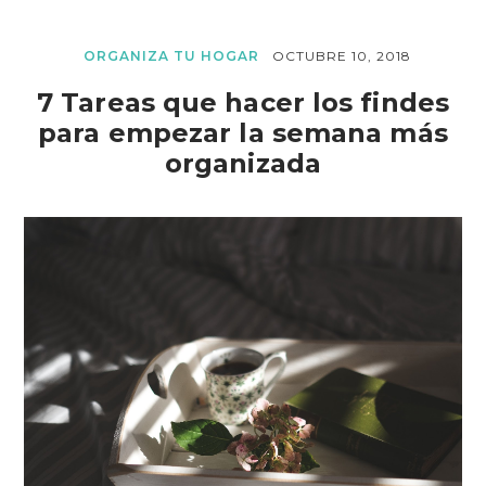
ORGANIZA TU HOGAR
OCTUBRE 10, 2018
7 Tareas que hacer los findes
para empezar la semana más
organizada