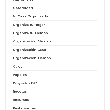
Maternidad
Mi Casa Organizada
Organiza tu Hogar
Organiza tu Tiempo
Organización Ahorros
Organización Casa
Organización Tiempo
Otros
Papeles
Proyectos DIY
Recetas
Recursos
Restaurantes