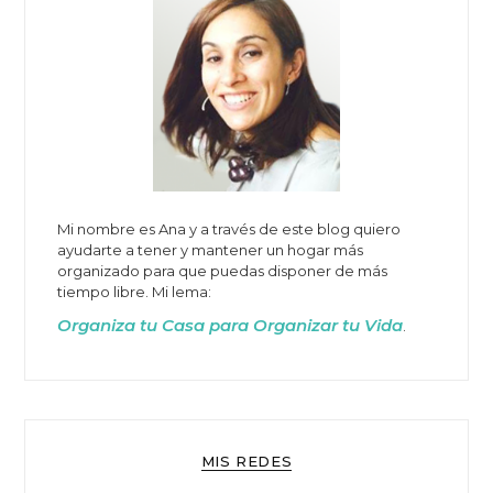
Mi nombre es Ana y a través de este blog quiero
ayudarte a tener y mantener un hogar más
organizado para que puedas disponer de más
tiempo libre. Mi lema:
Organiza tu Casa para Organizar tu Vida
.
MIS REDES