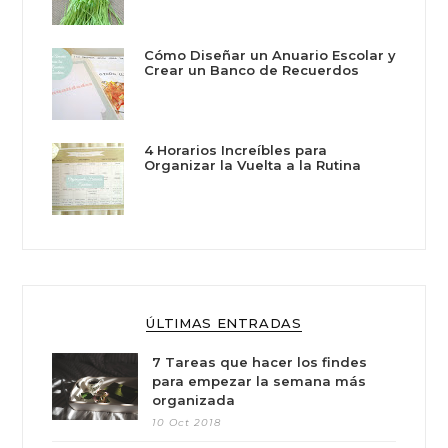
Cómo Diseñar un Anuario Escolar y
Crear un Banco de Recuerdos
4 Horarios Increíbles para
Organizar la Vuelta a la Rutina
ÚLTIMAS ENTRADAS
7 Tareas que hacer los findes
para empezar la semana más
organizada
10 Oct 2018