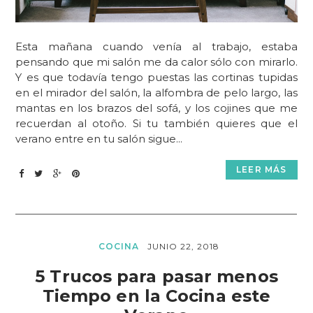
Esta mañana cuando venía al trabajo, estaba
pensando que mi salón me da calor sólo con mirarlo.
Y es que todavía tengo puestas las cortinas tupidas
en el mirador del salón, la alfombra de pelo largo, las
mantas en los brazos del sofá, y los cojines que me
recuerdan al otoño. Si tu también quieres que el
verano entre en tu salón sigue...
LEER MÁS
COCINA
JUNIO 22, 2018
5 Trucos para pasar menos
Tiempo en la Cocina este