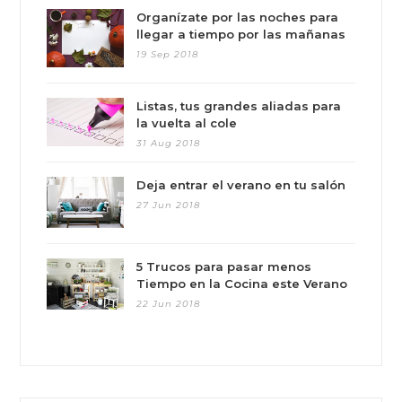
Organízate por las noches para
llegar a tiempo por las mañanas
19 Sep 2018
Listas, tus grandes aliadas para
la vuelta al cole
31 Aug 2018
Deja entrar el verano en tu salón
27 Jun 2018
5 Trucos para pasar menos
Tiempo en la Cocina este Verano
22 Jun 2018