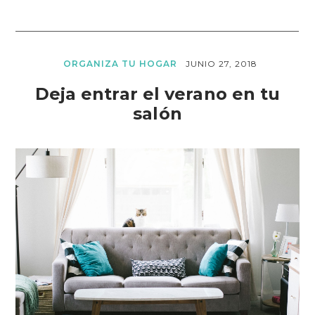
ORGANIZA TU HOGAR
JUNIO 27, 2018
Deja entrar el verano en tu
salón