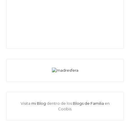
Visita
mi Blog
dentro de los
Blogs de Familia
en
Coobis.