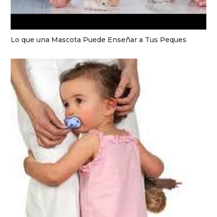
Lo que una Mascota Puede Enseñar a Tus Peques