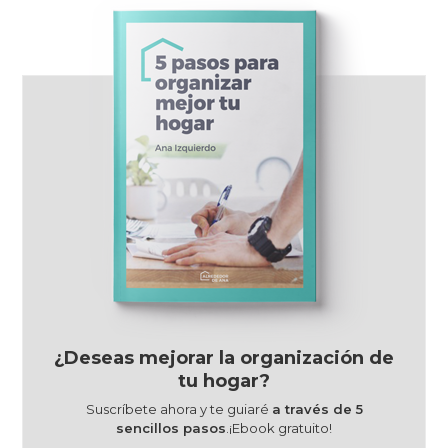
¿Deseas mejorar la organización de
tu hogar?
Suscríbete ahora y te guiaré
a través de 5
sencillos pasos
.¡Ebook gratuito!