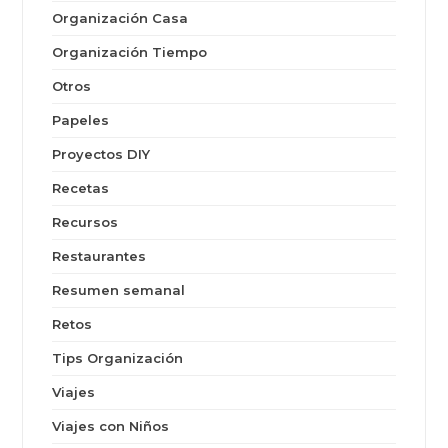
Organización Casa
Organización Tiempo
Otros
Papeles
Proyectos DIY
Recetas
Recursos
Restaurantes
Resumen semanal
Retos
Tips Organización
Viajes
Viajes con Niños