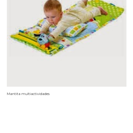
Mantita multiactividades