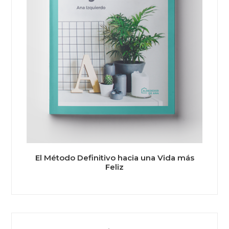
El Método Definitivo hacia una Vida más
Feliz