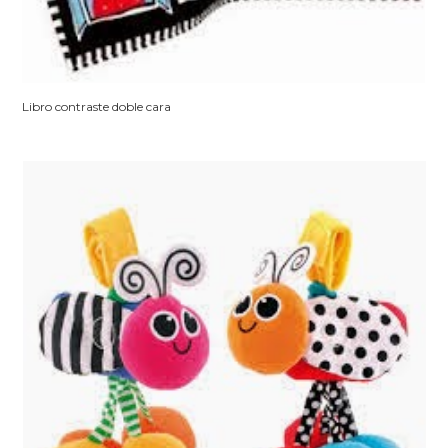
Libro contraste doble cara