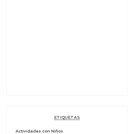
ETIQUETAS
Actividades con Niños