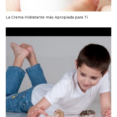
La Crema Hidratante más Apropiada para Tí