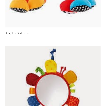
Abejitas Texturas