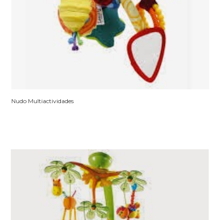
Nudo Multiactividades