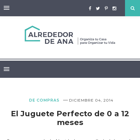
—
DE COMPRAS
DICIEMBRE 04, 2014
El Juguete Perfecto de 0 a 12
meses