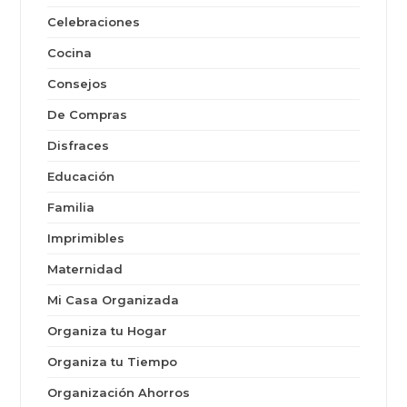
Celebraciones
Cocina
Consejos
De Compras
Disfraces
Educación
Familia
Imprimibles
Maternidad
Mi Casa Organizada
Organiza tu Hogar
Organiza tu Tiempo
Organización Ahorros