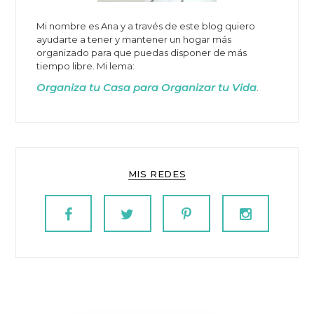
Mi nombre es Ana y a través de este blog quiero
ayudarte a tener y mantener un hogar más
organizado para que puedas disponer de más
tiempo libre. Mi lema:
Organiza tu Casa para Organizar tu Vida
.
MIS REDES