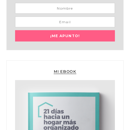
MI EBOOK