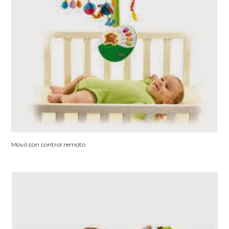
Movil con control remoto