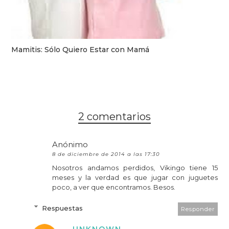
Mamitis: Sólo Quiero Estar con Mamá
2 comentarios
Anónimo
8 de diciembre de 2014 a las 17:30
Nosotros andamos perdidos, Vikingo tiene 15
meses y la verdad es que jugar con juguetes
poco, a ver que encontramos. Besos.
Respuestas
Responder
UNKNOWN