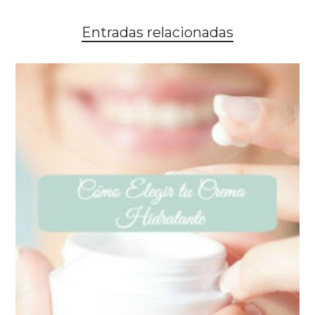
Entradas relacionadas