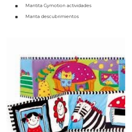
Mantita Gymotion actividades
Manta descubrimientos