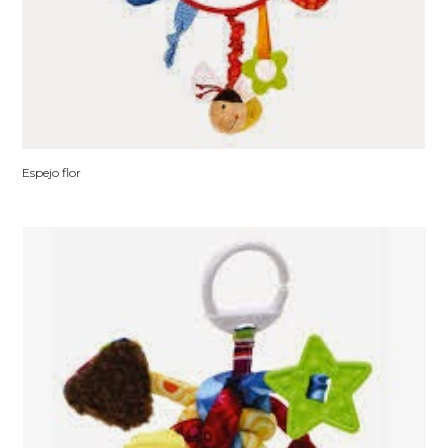
Espejo flor