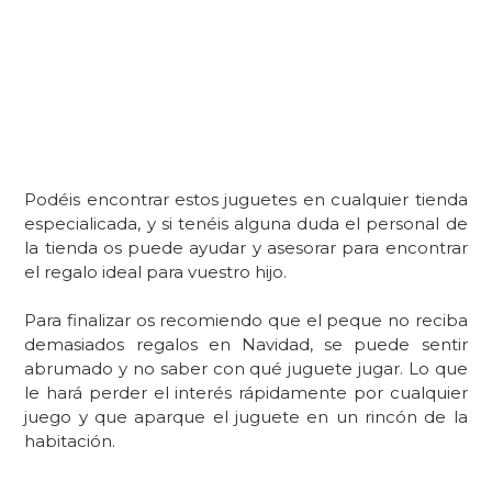
Podéis encontrar estos juguetes en cualquier tienda
especialicada, y si tenéis alguna duda el personal de
la tienda os puede ayudar y asesorar para encontrar
el regalo ideal para vuestro hijo.
Para finalizar
os recomiendo que el peque no reciba
demasiados regalos en Navidad
, se puede sentir
abrumado y no saber con qué juguete jugar. Lo que
le hará perder el interés rápidamente por cualquier
juego y que aparque el juguete en un rincón de la
habitación.