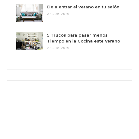
Deja entrar el verano en tu salón
27 Jun 2018
5 Trucos para pasar menos
Tiempo en la Cocina este Verano
22 Jun 2018