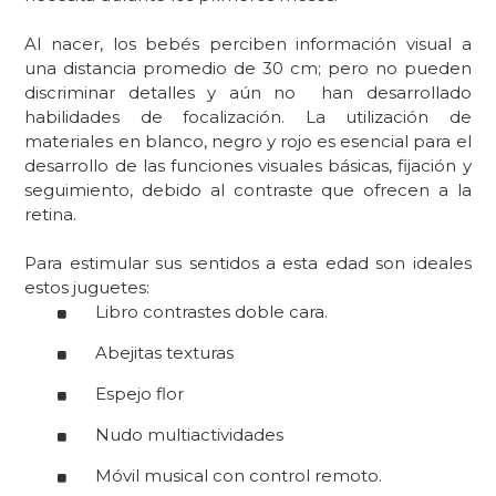
Al nacer, los bebés perciben información visual a
una distancia promedio de 30 cm; pero no pueden
discriminar detalles y aún no han desarrollado
habilidades de focalización. La utilización de
materiales en blanco, negro y rojo es esencial para el
desarrollo de las funciones visuales básicas, fijación y
seguimiento, debido al contraste que ofrecen a la
retina.
Para estimular sus sentidos a esta edad son ideales
estos juguetes:
Libro contrastes doble cara.
Abejitas texturas
Espejo flor
Nudo multiactividades
Móvil musical con control remoto.