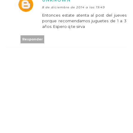
8 de diciembre de 2014 a las 19:49
Entonces estate atenta al post del jueves
porque recomendamos juguetes de 1 a 3
años. Espero q te sirva
Responder