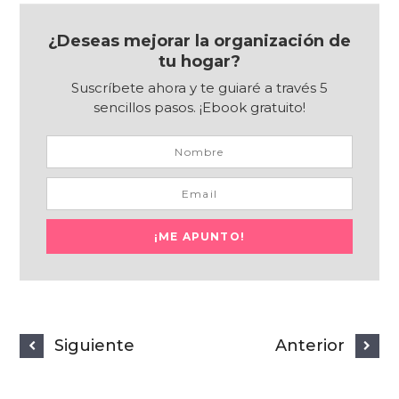
¿Deseas mejorar la organización de
tu hogar?
Suscríbete ahora y te guiaré a través 5
sencillos pasos. ¡Ebook gratuito!
Siguiente
Anterior