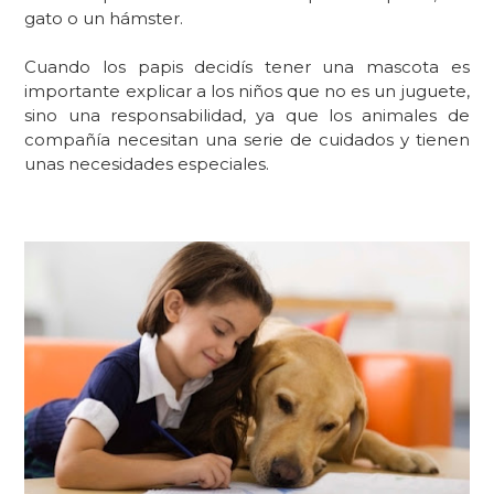
gato o un hámster.
Cuando los papis decidís
tener una mascota es
importante explicar a los niños que no es un
juguete,
s
ino una responsa
bilidad, ya que los animales de
compañía necesitan una serie de cuidados y tienen
unas necesidades especiales.