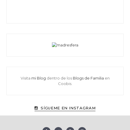
Visita
mi Blog
dentro de los
Blogs de Familia
en
Coobis.
SÍGUEME EN INSTAGRAM