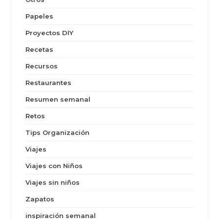
Papeles
Proyectos DIY
Recetas
Recursos
Restaurantes
Resumen semanal
Retos
Tips Organización
Viajes
Viajes con Niños
Viajes sin niños
Zapatos
inspiración semanal