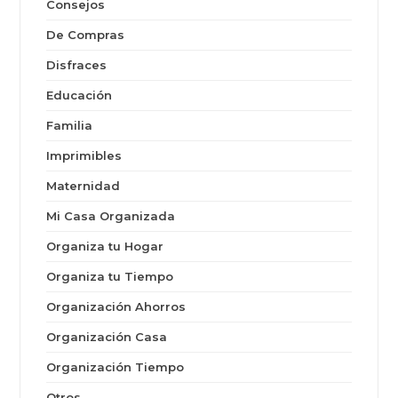
Consejos
De Compras
Disfraces
Educación
Familia
Imprimibles
Maternidad
Mi Casa Organizada
Organiza tu Hogar
Organiza tu Tiempo
Organización Ahorros
Organización Casa
Organización Tiempo
Otros