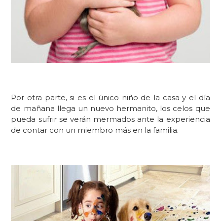
Por otra parte, s
i es el único
niño de la casa y el día
de mañana llega un nuevo hermanito, los celos que
pueda sufrir se verán mermados ante la experiencia
de contar con un miembro más en la familia.