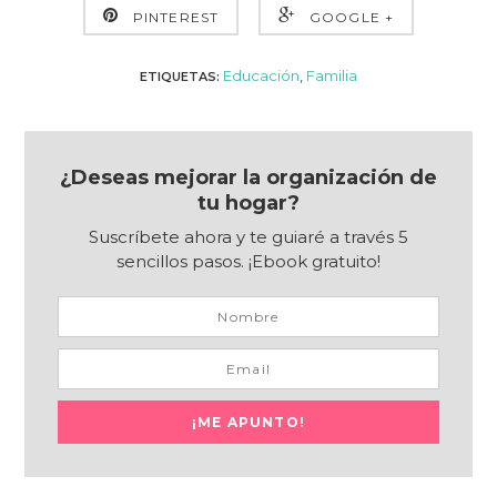
PINTEREST
GOOGLE +
Educación
,
Familia
ETIQUETAS:
¿Deseas mejorar la organización de
tu hogar?
Suscríbete ahora y te guiaré a través 5
sencillos pasos. ¡Ebook gratuito!