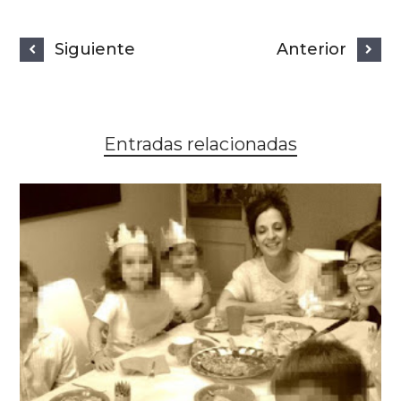
Siguiente
Anterior
Entradas relacionadas