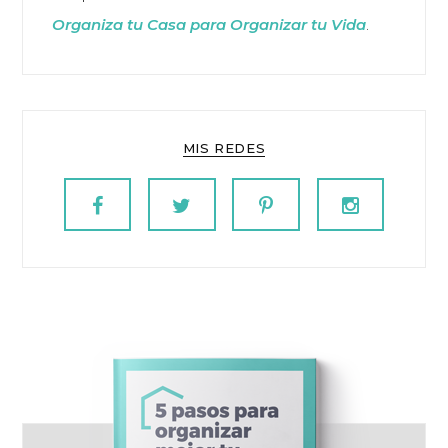
Organiza tu Casa para Organizar tu Vida
.
MIS REDES