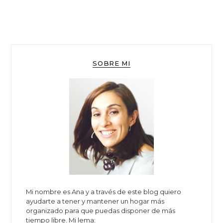
SOBRE MI
Mi nombre es Ana y a través de este blog quiero
ayudarte a tener y mantener un hogar más
organizado para que puedas disponer de más
tiempo libre. Mi lema: