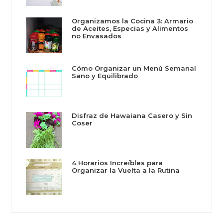
Organizamos la Cocina 3: Armario
de Aceites, Especias y Alimentos
no Envasados
Cómo Organizar un Menú Semanal
Sano y Equilibrado
Disfraz de Hawaiana Casero y Sin
Coser
4 Horarios Increíbles para
Organizar la Vuelta a la Rutina