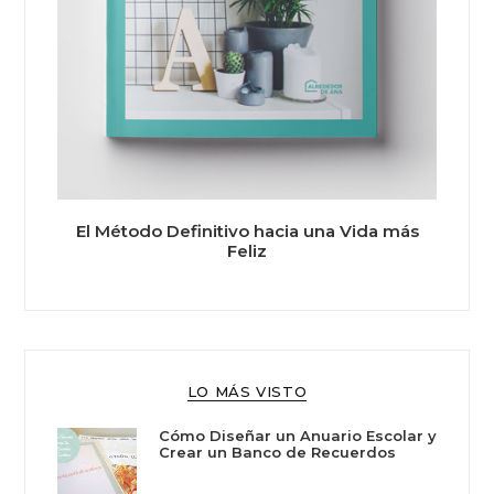
El Método Definitivo hacia una Vida más
Feliz
LO MÁS VISTO
Cómo Diseñar un Anuario Escolar y
Crear un Banco de Recuerdos