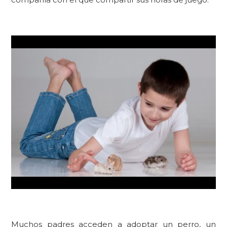
Muchos padres acceden a adoptar
un perro, un