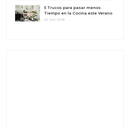
5 Trucos para pasar menos
Tiempo en la Cocina este Verano
22 Jun 2018