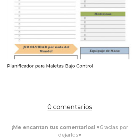
Planificador para Maletas Bajo Control
0 comentarios
¡Me encantan tus comentarios!
♥Gracias por
dejarlos♥