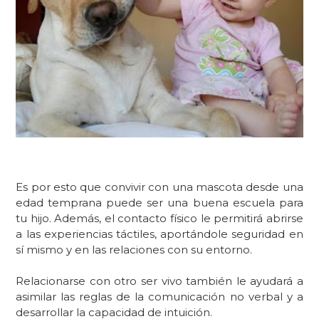
Es por esto que
convivir con una mascota
desde una
edad temprana puede ser una buena escuela para
tu hijo. Además, el contacto físico le permitirá abrirse
a las experiencias táctiles, aportándole seguridad en
sí mismo y en las relaciones con su entorno.
Relacionarse con otro ser
vivo también le ayudará a
asimilar las reglas de la comunicación no verbal y a
desarrollar la capacidad de intuición.