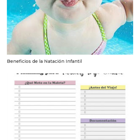
Beneficios de la Natación Infantil