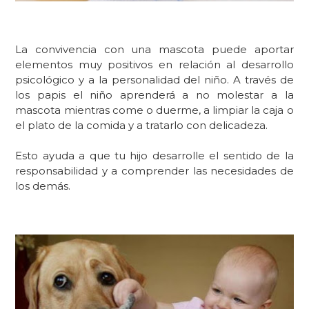
La convivencia con
una
mascota
puede aportar
elementos muy positivos en relación al desarrollo
psicológico y a la personalidad del niño.
A través de
los papis el niño aprenderá a no molestar a la
mascota mientras come o duerme, a limpiar la caja o
el plato de la comida y a tratarlo con delicadeza.
Esto ayuda a que tu hijo
desarrolle el sentido de la
responsabilidad y a comprender las necesidades de
los demás.