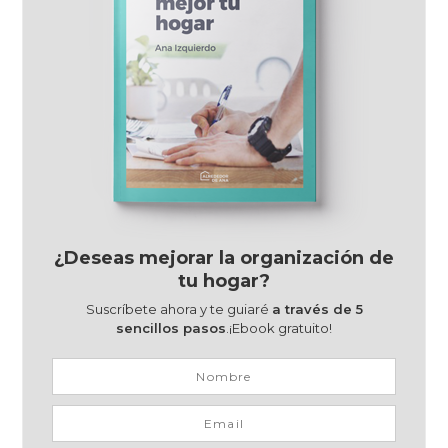
¿Deseas mejorar la organización de
tu hogar?
Suscríbete ahora y te guiaré
a través de 5
sencillos pasos
.¡Ebook gratuito!