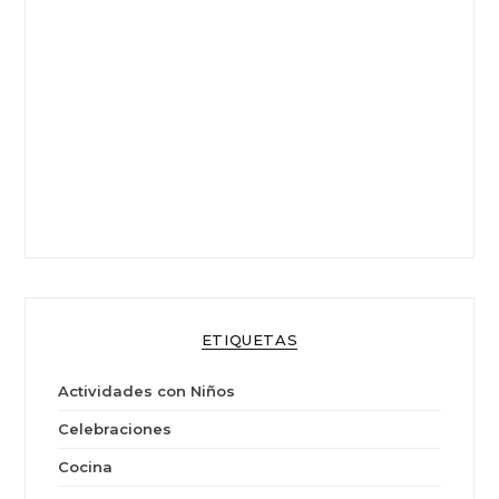
ETIQUETAS
Actividades con Niños
Celebraciones
Cocina