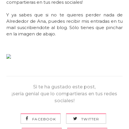
compartieras en tus redes sociales!
Y ya sabes que si no te quieres perder nada de
Alrededor de Ana, puedes recibir mis entradas en tu
mail suscribiendote al blog. Sólo tienes que pinchar
en la imagen de abajo.
Si te ha gustado este post,
¡sería genial que lo compartieras en tus redes
sociales!
FACEBOOK
TWITTER