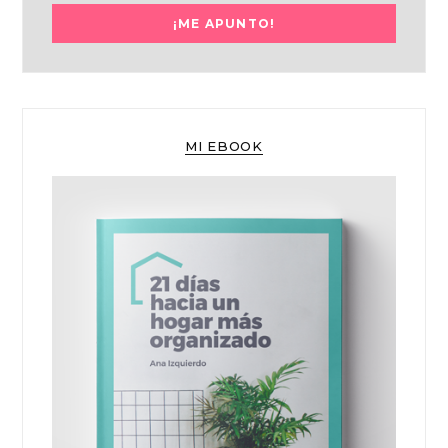
MI EBOOK