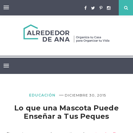
—
EDUCACIÓN
DICIEMBRE 30, 2015
Lo que una Mascota Puede
Enseñar a Tus Peques