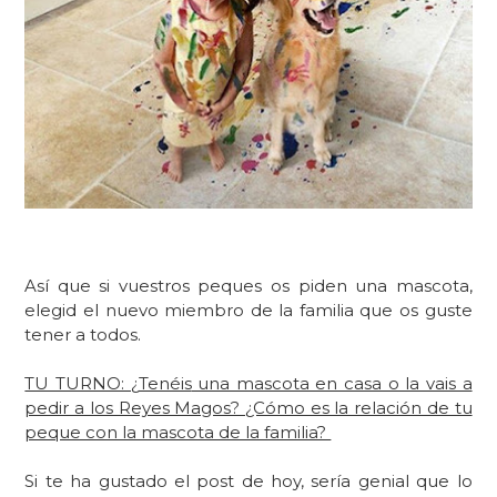
Así que si vuestros peques os piden una mascota,
elegid el nuevo miembro de la familia que os guste
tener a todos.
TU TURNO: ¿
Tenéis
una mascota en casa o la vais a
pedir a los Reyes Magos? ¿Cómo es la relación de tu
peque con la mascota de la familia?
Si te ha gustado el post de hoy, sería genial que lo