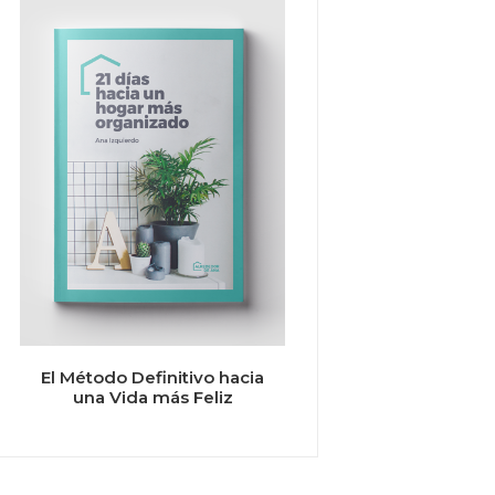
El Método Definitivo hacia
una Vida más Feliz