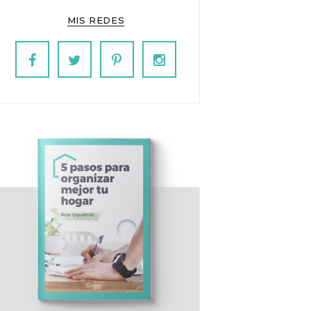
MIS REDES