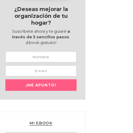
¿Deseas mejorar la
organización de tu
hogar?
Suscríbete ahora y te guiaré
a
través de 5 sencillos pasos
.
¡Ebook gratuito!
MI EBOOK