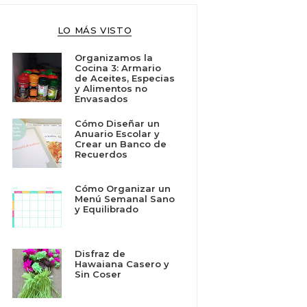
LO MÁS VISTO
Organizamos la
Cocina 3: Armario
de Aceites, Especias
y Alimentos no
Envasados
Cómo Diseñar un
Anuario Escolar y
Crear un Banco de
Recuerdos
Cómo Organizar un
Menú Semanal Sano
y Equilibrado
Disfraz de
Hawaiana Casero y
Sin Coser