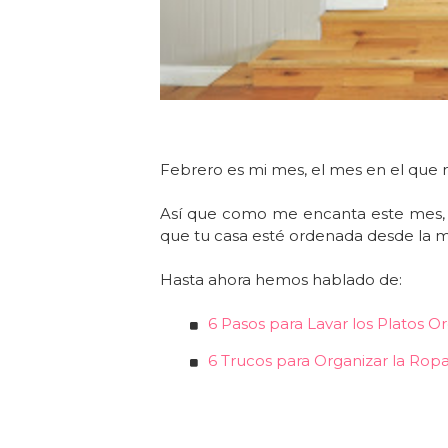
Febrero es mi mes, el mes en el que 
Así que como me encanta este mes, 
que tu casa esté ordenada desde la m
Hasta ahora hemos hablado de:
6 Pasos para Lavar los Platos 
6 Trucos para Organizar la Ropa