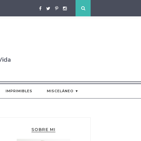
IMPRIMIBLES
MISCELÁNEO ▼
SOBRE MI