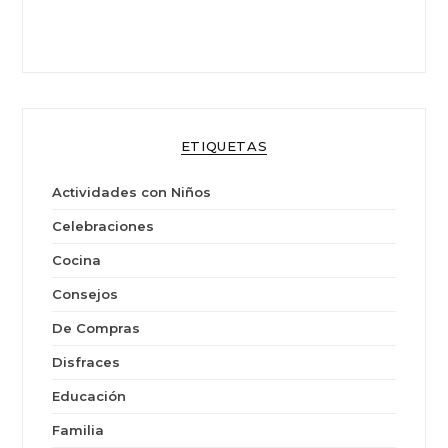
ETIQUETAS
Actividades con Niños
Celebraciones
Cocina
Consejos
De Compras
Disfraces
Educación
Familia