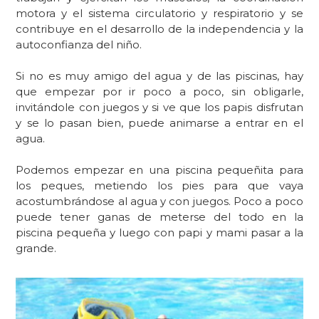
motora y el sistema circulatorio y respiratorio y s
e
contribuye en el desarrollo de la
independencia
y la
autoconfianza del niño.
Si no es muy amigo del agua y de las piscinas, hay
que empezar por ir poco a poco, sin obligarle,
invitándole con juegos y si ve que los papis disfrutan
y se lo pasan bien, puede animarse a entrar en el
agua.
Podemos empezar en una piscina pequeñita para
los peques, metiendo los pies para que vaya
acostumbrándose al agua y con juegos. Poco a poco
puede tener ganas de meterse del todo en la
piscina pequeña y luego con papi y mami pasar a la
grande.