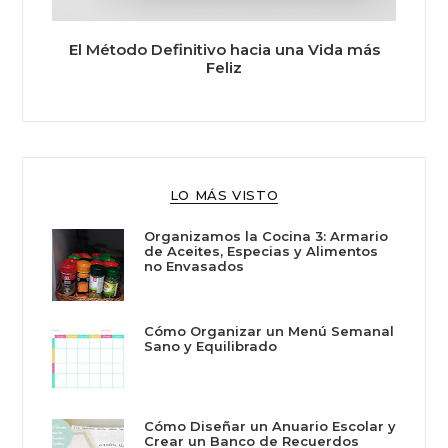
El Método Definitivo hacia una Vida más
Feliz
LO MÁS VISTO
Organizamos la Cocina 3: Armario
de Aceites, Especias y Alimentos
no Envasados
Cómo Organizar un Menú Semanal
Sano y Equilibrado
Cómo Diseñar un Anuario Escolar y
Crear un Banco de Recuerdos