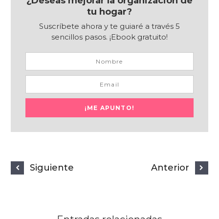
¿Deseas mejorar la organización de
tu hogar?
Suscríbete ahora y te guiaré a través 5
sencillos pasos. ¡Ebook gratuito!
Siguiente
Anterior