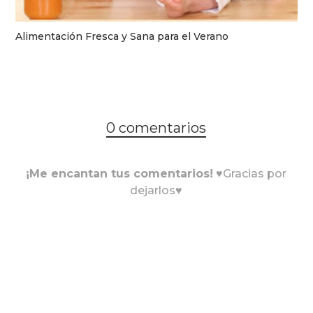
Alimentación Fresca y Sana para el Verano
0 comentarios
¡Me encantan tus comentarios!
♥Gracias por
dejarlos♥