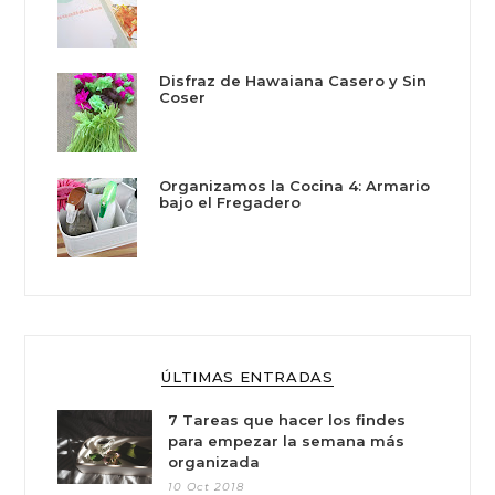
Disfraz de Hawaiana Casero y Sin
Coser
Organizamos la Cocina 4: Armario
bajo el Fregadero
ÚLTIMAS ENTRADAS
7 Tareas que hacer los findes
para empezar la semana más
organizada
10 Oct 2018