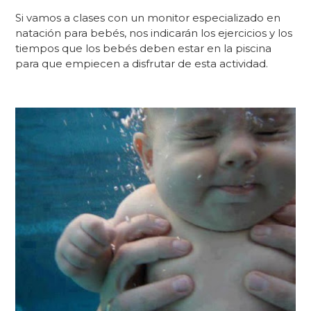
Si vamos a clases con un monitor especializado en
natación para bebés, nos indicarán los ejercicios y los
tiempos que los bebés deben estar en la piscina
para que empiecen a disfrutar de esta actividad.