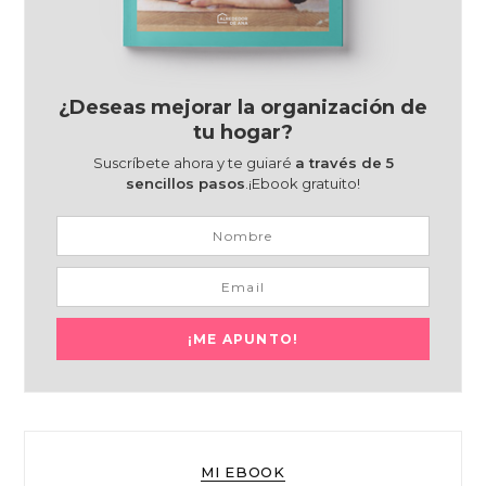
¿Deseas mejorar la organización de
tu hogar?
Suscríbete ahora y te guiaré
a través de 5
sencillos pasos
.¡Ebook gratuito!
MI EBOOK