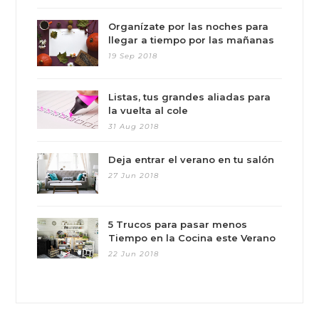
Organízate por las noches para
llegar a tiempo por las mañanas
19 Sep 2018
Listas, tus grandes aliadas para
la vuelta al cole
31 Aug 2018
Deja entrar el verano en tu salón
27 Jun 2018
5 Trucos para pasar menos
Tiempo en la Cocina este Verano
22 Jun 2018