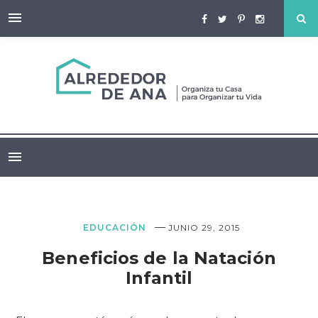
—
EDUCACIÓN
JUNIO 29, 2015
Beneficios de la Natación
Infantil