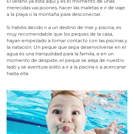
El verano ya está aquí y es el momento de unas
merecidas vacaciones, hacer las maletas e ir de viaje
a la playa o la montaña para desconectar.
Si
habéis
decido ir a un destino de mar y piscina, es
muy recomendable que los peques de la casa,
hayan empezado a tomar contacto con las piscinas y
la natación.
Un peque que sepa desenvolverse en el
agua es una tranquilidad para la familia
, si en un
momento de despiste, el peque se aleja de nuestro
lado y se aventura solito a ir a la piscina o a acercarse
hasta ella.