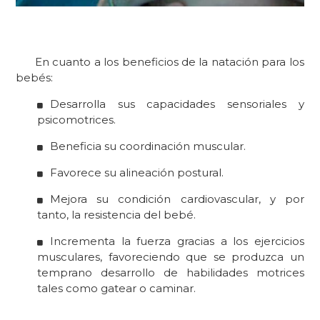
En cuanto a los
beneficios
de la natación para los
bebés:
D
esarrolla sus capacidades sensoriales y
psicomotrices.
B
eneficia su coordinación muscular.
F
avorece su alineación postural.
Mejora su
condición cardiovascular, y por
tanto, la resistencia del bebé.
Incrementa la fuerza gracias a los ejercicios
musculares, favoreciendo que se produzca un
temprano desarrollo de habilidades motrices
tales como gatear o caminar.