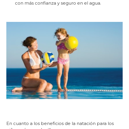
con más confianza y seguro en el agua.
En cuanto a los
beneficios de la natación para los