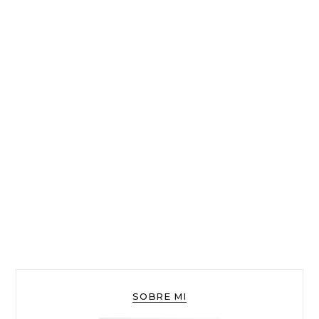
SOBRE MI