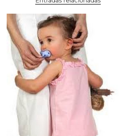
Entradas relacionadas