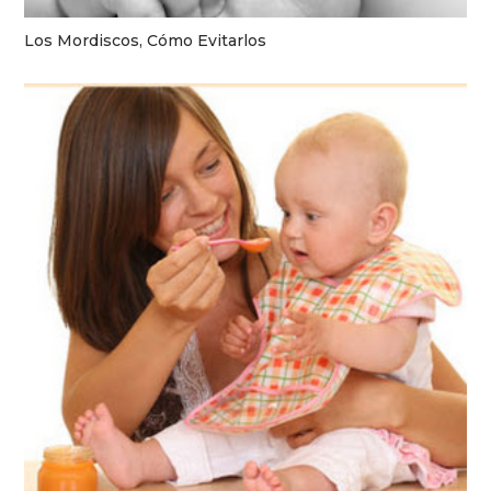
Los Mordiscos, Cómo Evitarlos