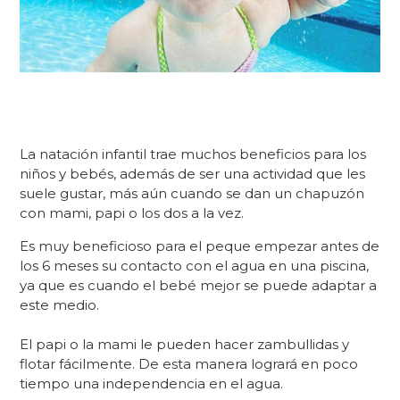
La natación infantil trae muchos beneficios para los
niños y bebés, además de ser una actividad que les
suele gustar, más aún cuando se dan un chapuzón
con mami, papi o los dos a la vez.
Es muy beneficioso para el peque empezar antes de
los 6 meses
su contacto con el agua en una piscina,
ya que es cuando el bebé mejor se puede adaptar a
este medio.
El papi o la mami le pueden hacer zambullidas y
flotar fácilmente
.
De esta manera logrará en poco
tiempo una independencia en el agua.