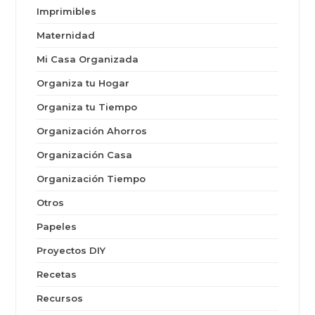
Imprimibles
Maternidad
Mi Casa Organizada
Organiza tu Hogar
Organiza tu Tiempo
Organización Ahorros
Organización Casa
Organización Tiempo
Otros
Papeles
Proyectos DIY
Recetas
Recursos