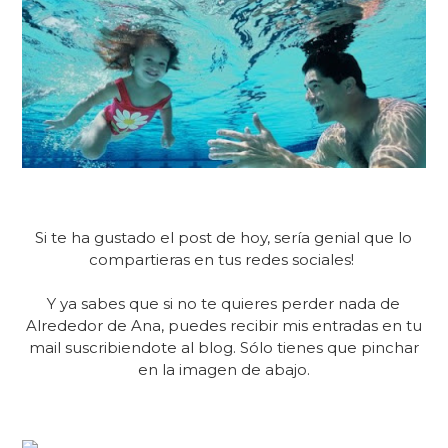
Si te ha gustado el post de hoy, sería genial que lo
compartieras en tus redes sociales!
Y ya sabes que si no te quieres perder nada de
Alrededor de Ana, puedes recibir mis entradas en tu
mail suscribiendote al blog. Sólo tienes que pinchar
en la imagen de abajo.