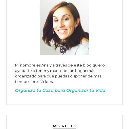
Mi nombre es Ana y a través de este blog quiero
ayudarte a tener y mantener un hogar más
organizado para que puedas disponer de más
tiempo libre. Mi lema:
Organiza tu Casa para Organizar tu Vida
.
MIS REDES