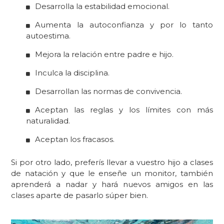
Desarrolla la estabilidad emocional.
Aumenta la autoconfianza y por lo tanto
autoestima.
Mejora la relación entre padre e hijo.
Inculca la
disciplina.
D
esarrollan las normas de convivencia.
Aceptan las reglas y los
límites
con más
naturalidad.
Aceptan los fracasos.
Si por otro lado, preferís llevar a vuestro hijo a clases
de natación y que le enseñe un monitor, también
aprenderá a nadar y hará nuevos amigos en las
clases aparte de pasarlo súper bien.