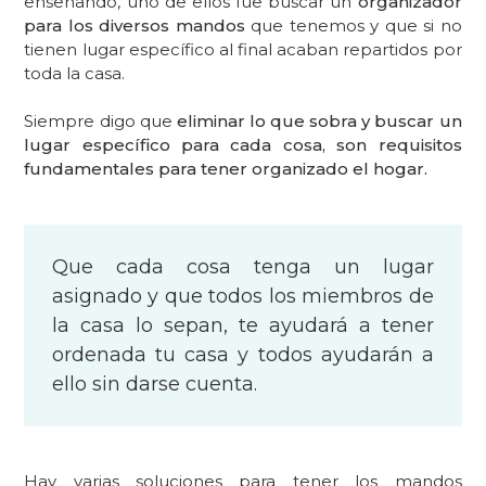
enseñando, uno de ellos fue buscar un
organizador
para los diversos mandos
que tenemos y que si no
tienen lugar específico al final acaban repartidos por
toda la casa.
Siempre digo que
eliminar lo que sobra y buscar un
lugar específico para cada cosa, son requisitos
fundamentales para tener organizado el hogar.
Que cada cosa tenga un lugar
asignado y que todos los miembros de
la casa lo sepan, te ayudará a tener
ordenada tu casa y todos ayudarán a
ello sin darse cuenta.
Hay varias soluciones para tener los mandos