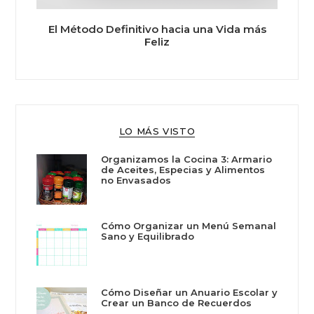
El Método Definitivo hacia una Vida más
Feliz
LO MÁS VISTO
Organizamos la Cocina 3: Armario
de Aceites, Especias y Alimentos
no Envasados
Cómo Organizar un Menú Semanal
Sano y Equilibrado
Cómo Diseñar un Anuario Escolar y
Crear un Banco de Recuerdos