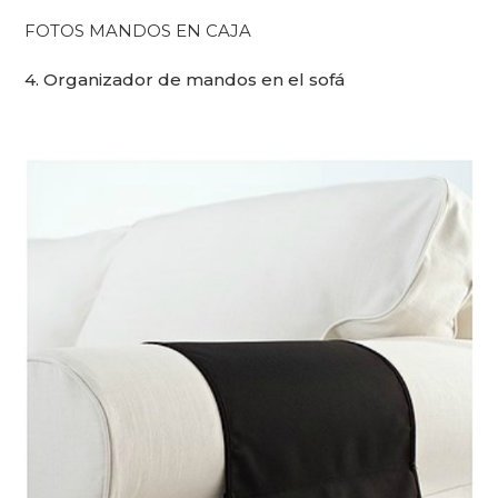
FOTOS MANDOS EN CAJA
4. Organizador de mandos en el sofá