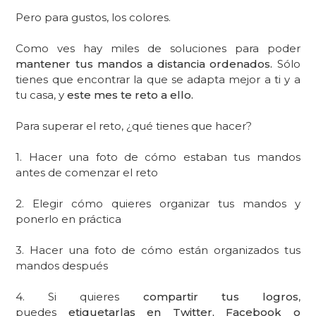
Pero para gustos, los colores.
Como ves hay miles de soluciones para poder
mantener tus mandos a distancia ordenados.
Sólo
tienes que encontrar la que se adapta mejor a ti y a
tu casa, y
este mes te reto a ello.
Para superar el reto, ¿qué tienes que hacer?
1. Hacer una foto de cómo estaban tus mandos
antes de comenzar el reto
2. Elegir cómo quieres organizar tus mandos y
ponerlo en práctica
3. Hacer una foto de cómo están organizados tus
mandos después
4. Si quieres
compartir tus logros
,
puedes
etiquetarlas en Twitter, Facebook o