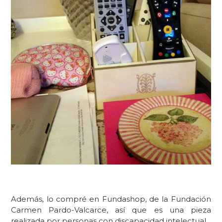
Además, lo compré en Fundashop, de la Fundación
Carmen Pardo-Valcarce, así que es una pieza
realizada por personas con discapacidad intelectual.