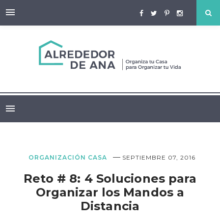
—
ORGANIZACIÓN CASA
SEPTIEMBRE 07, 2016
Reto # 8: 4 Soluciones para
Organizar los Mandos a
Distancia