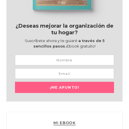
¿Deseas mejorar la organización de
tu hogar?
Suscríbete ahora y te guiaré
a través de 5
sencillos pasos
.¡Ebook gratuito!
MI EBOOK