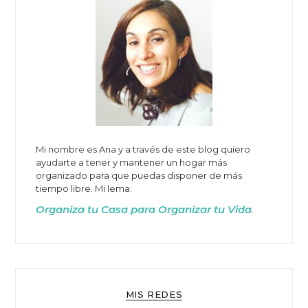
Mi nombre es Ana y a través de este blog quiero
ayudarte a tener y mantener un hogar más
organizado para que puedas disponer de más
tiempo libre. Mi lema:
Organiza tu Casa para Organizar tu Vida
.
MIS REDES