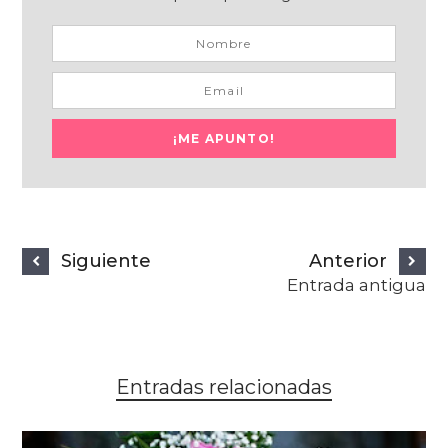
Siguiente
Anterior
Entrada antigua
Entradas relacionadas