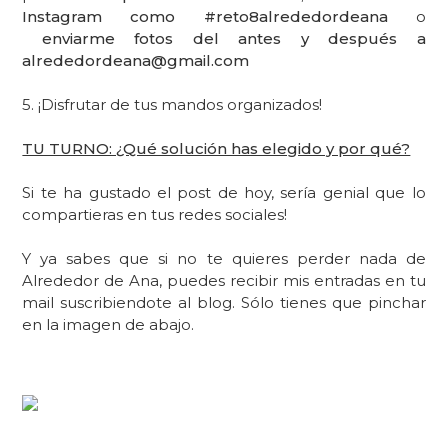
Instagram como #reto8alrededordeana
o
enviarme fotos del antes y después a
alrededordeana@gmail.com
5. ¡Disfrutar de tus mandos organizados!
TU TURNO: ¿Qué solución has elegido y por qué?
Si te ha gustado el post de hoy, sería genial que lo
compartieras en tus redes sociales!
Y ya sabes que si no te quieres perder nada de
Alrededor de Ana, puedes recibir mis entradas en tu
mail suscribiendote al blog. Sólo tienes que pinchar
en la imagen de abajo.