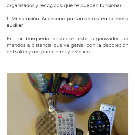
organizados y recogidos, que te pueden funcionar:
1. Mi solución. Accesorio portamandos en la mesa
auxiliar
En mi búsqueda encontré este organizador de
mandos a distancia que va genial con la decoración
del salón y me pareció muy práctico.