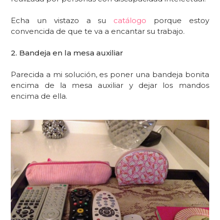
Echa un vistazo a su
catálogo
porque estoy
convencida de que te va a encantar su trabajo.
2. Bandeja en la mesa auxiliar
Parecida a mi solución, es poner una bandeja bonita
encima de la mesa auxiliar y dejar los mandos
encima de ella.