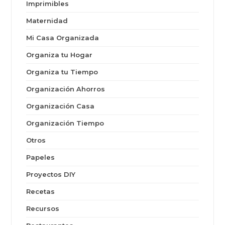
Imprimibles
Maternidad
Mi Casa Organizada
Organiza tu Hogar
Organiza tu Tiempo
Organización Ahorros
Organización Casa
Organización Tiempo
Otros
Papeles
Proyectos DIY
Recetas
Recursos