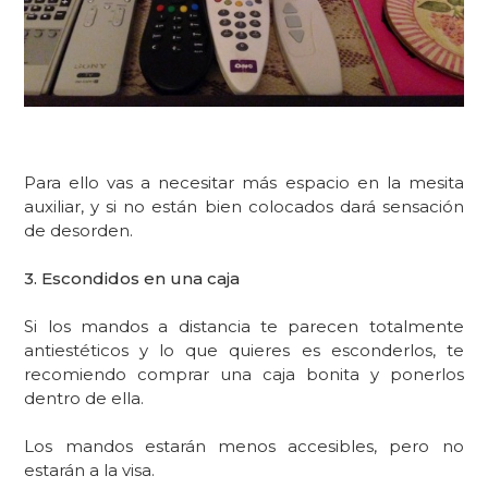
Para ello vas a necesitar más espacio en la mesita
auxiliar, y si no están bien colocados dará sensación
de desorden.
3. Escondidos en una caja
Si los mandos a distancia te parecen totalmente
antiestéticos y lo que quieres es esconderlos, te
recomiendo comprar una caja bonita y ponerlos
dentro de ella.
Los mandos estarán menos accesibles, pero no
estarán a la visa.