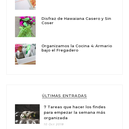
Disfraz de Hawaiana Casero y Sin
Coser
Organizamos la Cocina 4: Armario
bajo el Fregadero
ÚLTIMAS ENTRADAS
7 Tareas que hacer los findes
para empezar la semana más
organizada
10 Oct 2018