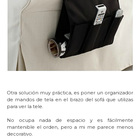
Otra solución muy práctica, es poner un organizador
de mandos de tela en el brazo del sofá que utilizas
para ver la tele.
No ocupa nada de espacio y es fácilmente
mantenible el orden, pero a mi me parece menos
decorativo.