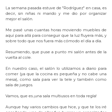
La semana pasada estuve de "Rodríguez" en casa, es
decir, sin niñas ni marido y me dio por organizar
mejor el salón.
Me pasé unas cuantas horas moviendo muebles de
aquí para allá para conseguir que la luz fluyera más, y
sobre todo que nos fuera más cómodo el día a día.
Resumiendo, que puse a punto mi salón antes de la
vuelta al cole.
En nuestro caso, el salón lo utilizamos a diario para
comer (ya que la cocina es pequeña y no cabe una
mesa), como sala para ver la tele y también como
sala de juegos.
Vamos, que es ¡una sala multiusos en toda regla!
Aunque hay varios cambios que hice, y que te los iré