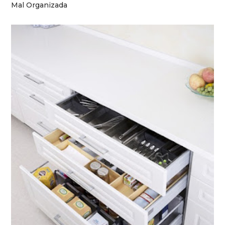
Mal Organizada