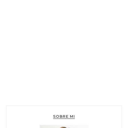
SOBRE MI