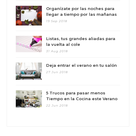
Organízate por las noches para
llegar a tiempo por las mañanas
19 Sep 2018
Listas, tus grandes aliadas para
la vuelta al cole
31 Aug 2018
Deja entrar el verano en tu salón
27 Jun 2018
5 Trucos para pasar menos
Tiempo en la Cocina este Verano
22 Jun 2018