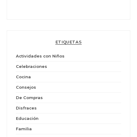
ETIQUETAS
Actividades con Niños
Celebraciones
Cocina
Consejos
De Compras
Disfraces
Educación
Familia