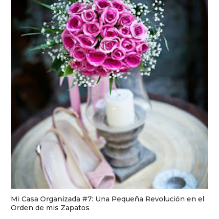
Mi Casa Organizada #7: Una Pequeña Revolución en el
Orden de mis Zapatos