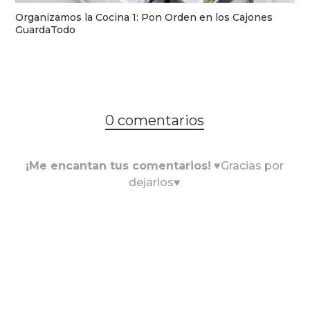
Organizamos la Cocina 1: Pon Orden en los Cajones
GuardaTodo
0 comentarios
¡Me encantan tus comentarios!
♥Gracias por
dejarlos♥