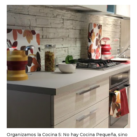
Organizamos la Cocina 5: No hay Cocina Pequeña, sino