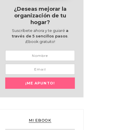
¿Deseas mejorar la
organización de tu
hogar?
Suscríbete ahora y te guiaré
a
través de 5 sencillos pasos
.
¡Ebook gratuito!
MI EBOOK