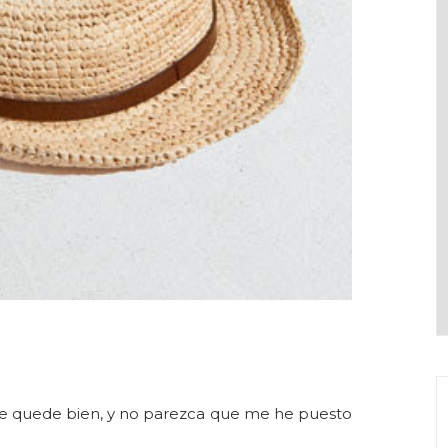
me quede bien, y no parezca que me he puesto