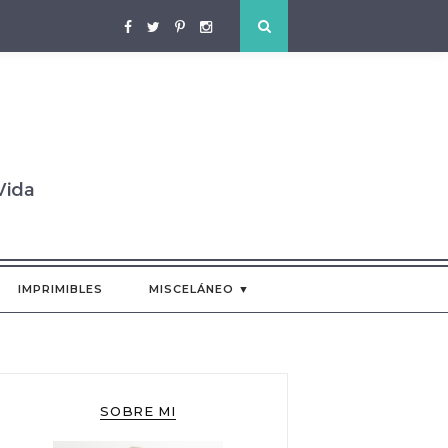
IMPRIMIBLES
MISCELÁNEO ▼
SOBRE MI