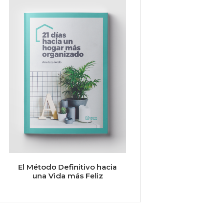
El Método Definitivo hacia
una Vida más Feliz