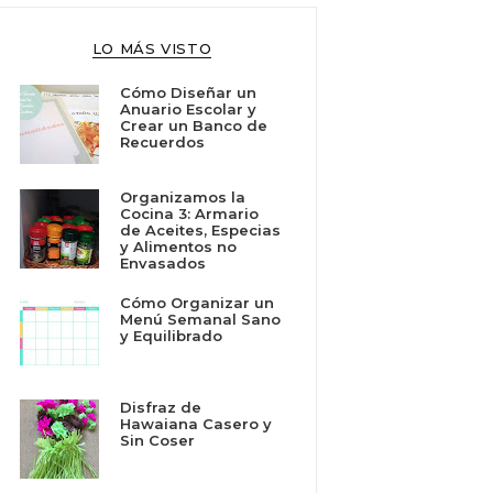
LO MÁS VISTO
Cómo Diseñar un
Anuario Escolar y
Crear un Banco de
Recuerdos
Organizamos la
Cocina 3: Armario
de Aceites, Especias
y Alimentos no
Envasados
Cómo Organizar un
Menú Semanal Sano
y Equilibrado
Disfraz de
Hawaiana Casero y
Sin Coser