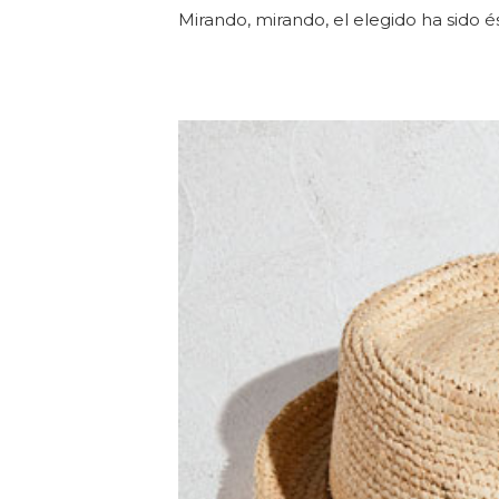
Mirando, mirando, el elegido ha sido é