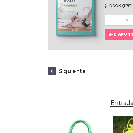
¡Ebook gratu
Siguiente
Entrada