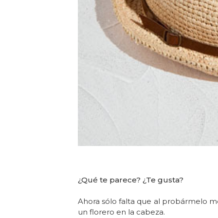
¿Qué te parece? ¿Te gusta?
Ahora sólo falta que al probármelo 
un florero en la cabeza.