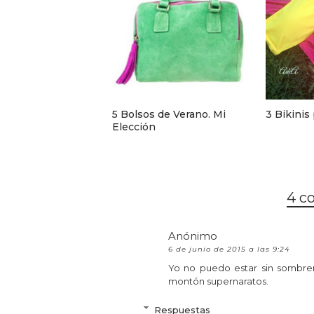
5 Bolsos de Verano. Mi
3 Bikinis 
Elección
4 c
Anónimo
6 de junio de 2015 a las 9:24
Yo no puedo estar sin sombre
montón supernaratos.
Respuestas