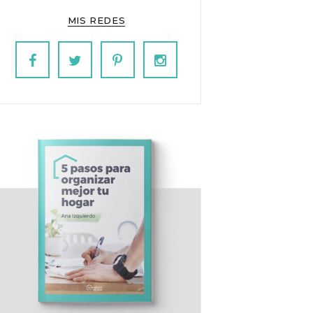
MIS REDES