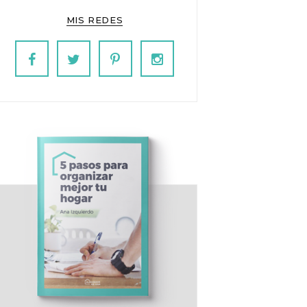
MIS REDES