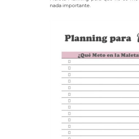
nada importante.