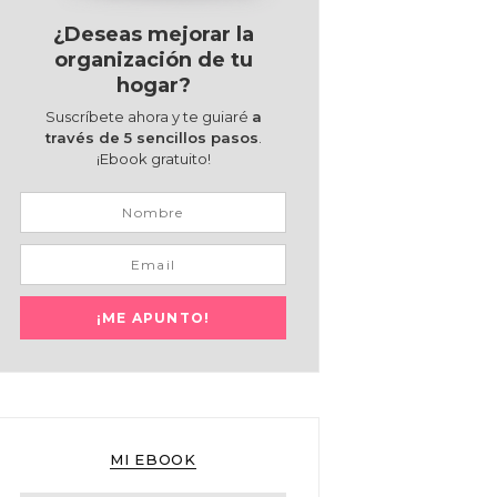
¿Deseas mejorar la
organización de tu
hogar?
Suscríbete ahora y te guiaré
a
través de 5 sencillos pasos
.
¡Ebook gratuito!
MI EBOOK