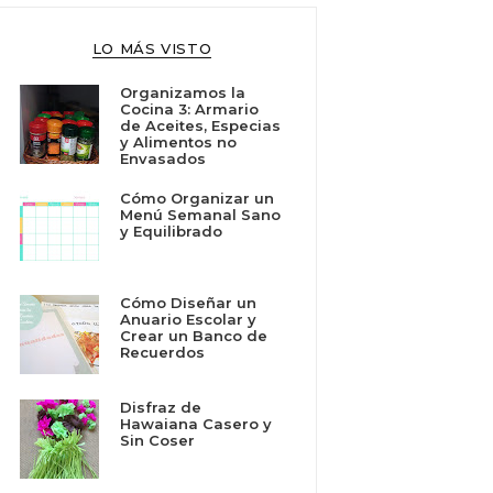
LO MÁS VISTO
Organizamos la
Cocina 3: Armario
de Aceites, Especias
y Alimentos no
Envasados
Cómo Organizar un
Menú Semanal Sano
y Equilibrado
Cómo Diseñar un
Anuario Escolar y
Crear un Banco de
Recuerdos
Disfraz de
Hawaiana Casero y
Sin Coser