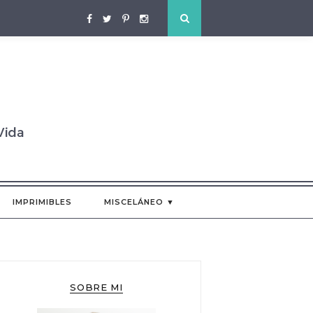
IMPRIMIBLES
MISCELÁNEO ▼
SOBRE MI