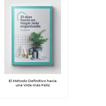
El Método Definitivo hacia
una Vida más Feliz