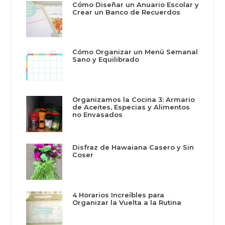
Cómo Diseñar un Anuario Escolar y
Crear un Banco de Recuerdos
Cómo Organizar un Menú Semanal
Sano y Equilibrado
Organizamos la Cocina 3: Armario
de Aceites, Especias y Alimentos
no Envasados
Disfraz de Hawaiana Casero y Sin
Coser
4 Horarios Increíbles para
Organizar la Vuelta a la Rutina