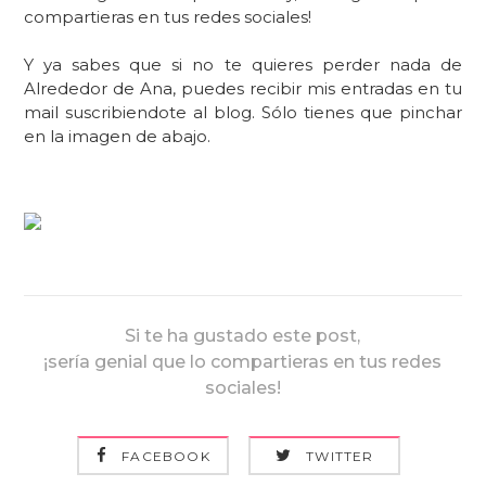
compartieras en tus redes sociales!
Y ya sabes que si no te quieres perder nada de
Alrededor de Ana, puedes recibir mis entradas en tu
mail suscribiendote al blog. Sólo tienes que pinchar
en la imagen de abajo.
Si te ha gustado este post,
¡sería genial que lo compartieras en tus redes
sociales!
FACEBOOK
TWITTER