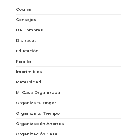
Cocina
Consejos
De Compras
Disfraces
Educación
Familia
Imprimibles
Maternidad
Mi Casa Organizada
Organiza tu Hogar
Organiza tu Tiempo
Organización Ahorros
Organización Casa