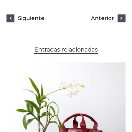
Siguiente
Anterior
Entradas relacionadas