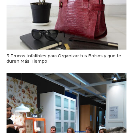
3 Trucos Infalibles para Organizar tus Bolsos y que te
duren Más Tiempo