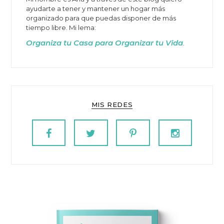
ayudarte a tener y mantener un hogar más
organizado para que puedas disponer de más
tiempo libre. Mi lema:
Organiza tu Casa para Organizar tu Vida
.
MIS REDES