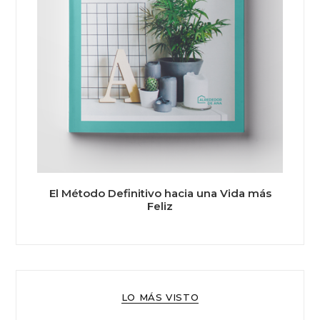
El Método Definitivo hacia una Vida más
Feliz
LO MÁS VISTO