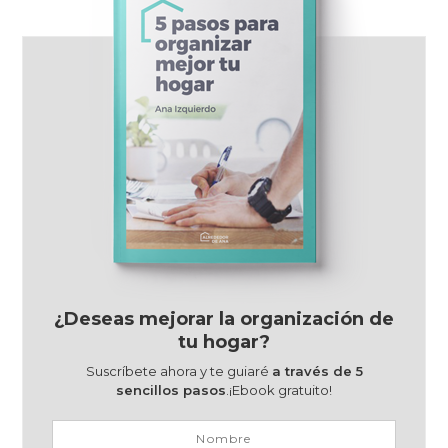
¿Deseas mejorar la organización de
tu hogar?
Suscríbete ahora y te guiaré
a través de 5
sencillos pasos
.¡Ebook gratuito!