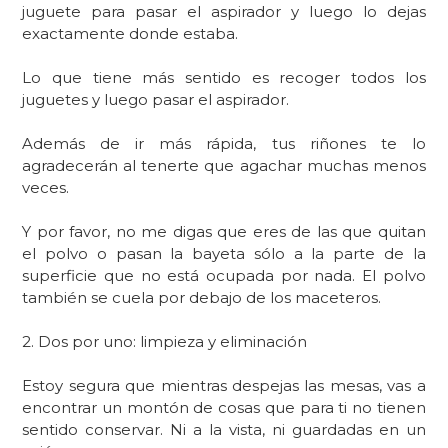
juguete para pasar el aspirador y luego lo dejas
exactamente donde estaba.
Lo que tiene más sentido es recoger todos los
juguetes y luego pasar el aspirador.
Además de ir más rápida, tus riñones te lo
agradecerán al tenerte que agachar muchas menos
veces.
Y por favor, no me digas que eres de las que quitan
el polvo o pasan la bayeta sólo a la parte de la
superficie que no está ocupada por nada. El polvo
también se cuela por debajo de los maceteros.
2. Dos por uno: limpieza y eliminación
Estoy segura que mientras despejas las mesas, vas a
encontrar un montón de cosas que para ti no tienen
sentido conservar. Ni a la vista, ni guardadas en un