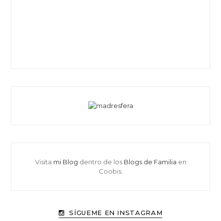
Visita
mi Blog
dentro de los
Blogs de Familia
en
Coobis.
SÍGUEME EN INSTAGRAM