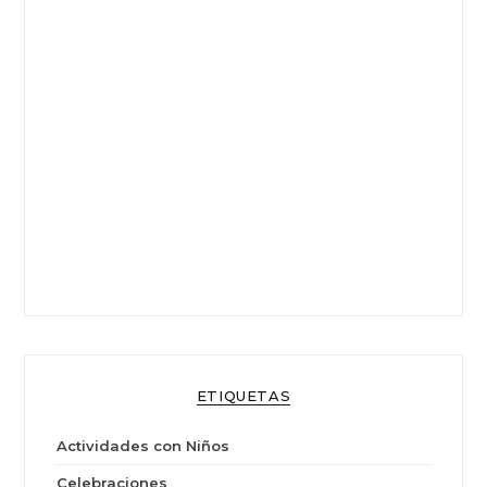
ETIQUETAS
Actividades con Niños
Celebraciones