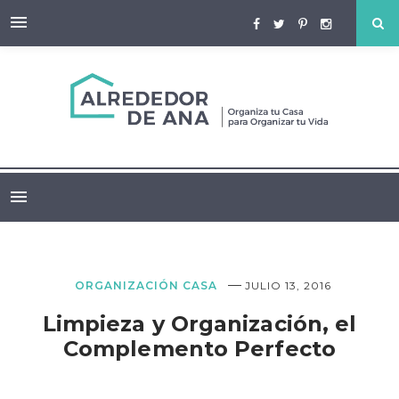
—
ORGANIZACIÓN CASA
JULIO 13, 2016
Limpieza y Organización, el
Complemento Perfecto