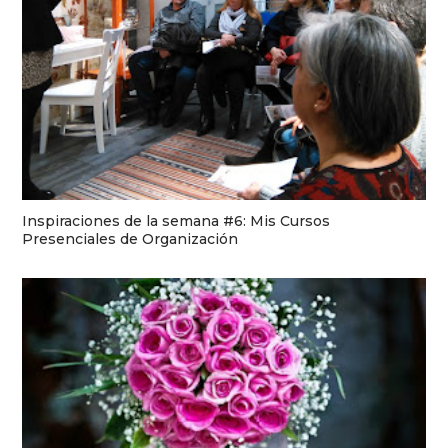
Inspiraciones de la semana #6: Mis Cursos
Presenciales de Organización