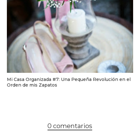
Mi Casa Organizada #7: Una Pequeña Revolución en el
Orden de mis Zapatos
0 comentarios