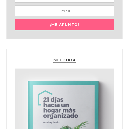
MI EBOOK