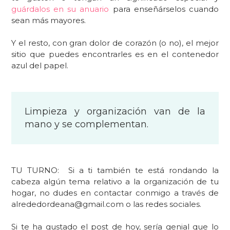
guárdalos en su anuario
para enseñárselos cuando
sean más mayores.
Y el resto, con gran dolor de corazón (o no), el mejor
sitio que puedes encontrarles es en el contenedor
azul del papel.
Limpieza y organización van de la
mano y se complementan.
TU TURNO:
Si a ti también te está rondando la
cabeza algún tema relativo a la organización de tu
hogar, no dudes en contactar conmigo
a través de
alrededordeana@gmail.com o las redes sociales.
Si te ha gustado el post de hoy, sería genial que lo