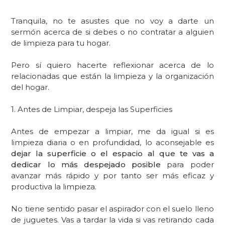
Tranquila, no te asustes que no voy a darte un
sermón acerca de si debes o no contratar a alguien
de limpieza para tu hogar.
Pero sí quiero hacerte reflexionar acerca de lo
relacionadas que están la limpieza y la organización
del hogar.
1. Antes de Limpiar, despeja las Superficies
Antes de empezar a limpiar, me da igual si es
limpieza diaria o en profundidad, lo aconsejable es
dejar la superficie o el espacio al que te vas a
dedicar lo más despejado posible
para poder
avanzar más rápido y por tanto ser más eficaz y
productiva la limpieza.
No tiene sentido pasar el aspirador con el suelo lleno
de juguetes. Vas a tardar la vida si vas retirando cada