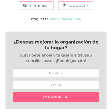
PINTEREST
GOOGLE +
Organización Casa
ETIQUETAS:
¿Deseas mejorar la organización de
tu hogar?
Suscríbete ahora y te guiaré a través 5
sencillos pasos. ¡Ebook gratuito!