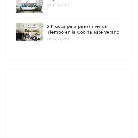
27 Jun 2018
5 Trucos para pasar menos
Tiempo en la Cocina este Verano
22 Jun 2018