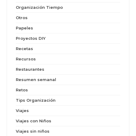
Organización Tiempo
Otros
Papeles
Proyectos DIY
Recetas
Recursos
Restaurantes
Resumen semanal
Retos
Tips Organización
Viajes
Viajes con Niños
Viajes sin niños