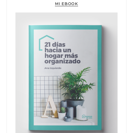
MI EBOOK