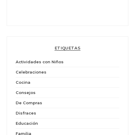
ETIQUETAS
Actividades con Niños
Celebraciones
Cocina
Consejos
De Compras
Disfraces
Educación
Familia