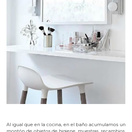
Al igual que en la cocina, en el baño acumulamos un
montón de objetos de higiene, muestras, recambios,