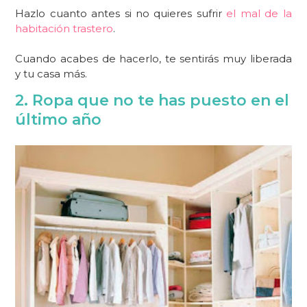
Hazlo cuanto antes si no quieres sufrir
el mal de la
habitación trastero
.
Cuando acabes de hacerlo, te sentirás muy liberada
y tu casa más.
2. Ropa que no te has puesto en el
último año