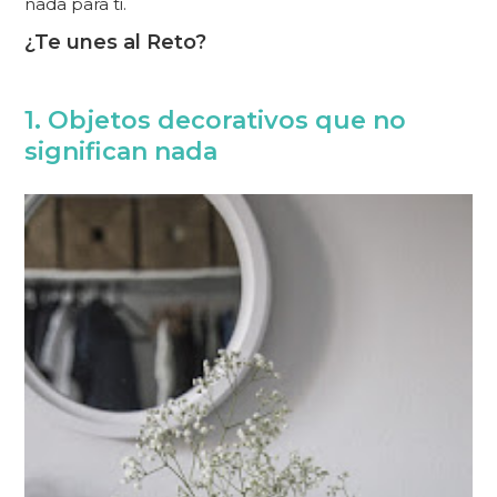
nada para ti.
¿Te unes al Reto?
1. Objetos decorativos que no
significan nada