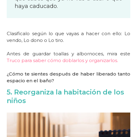
haya caducado.
Clasificalo según lo que vayas a hacer con ello: Lo
vendo, Lo dono o Lo tiro.
Antes de guardar toallas y albornoces, mira este
Truco para saber cómo doblarlos y organizarlos.
¿Cómo te sientes después de haber liberado tanto
espacio en el baño?
5. Reorganiza la habitación de los
niños