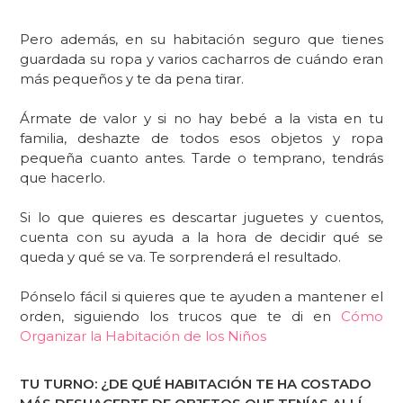
Pero además, en su habitación seguro que tienes
guardada su ropa y varios cacharros de cuándo eran
más pequeños y te da pena tirar.
Ármate de valor y si no hay bebé a la vista en tu
familia, deshazte de todos esos objetos y ropa
pequeña cuanto antes. Tarde o temprano, tendrás
que hacerlo.
Si lo que quieres es descartar juguetes y cuentos,
cuenta con su ayuda a la hora de decidir qué se
queda y qué se va. Te sorprenderá el resultado.
Pónselo fácil si quieres que te ayuden a mantener el
orden, siguiendo los trucos que te di en
Cómo
Organizar la Habitación de los Niños
TU TURNO: ¿DE QUÉ HABITACIÓN TE HA COSTADO