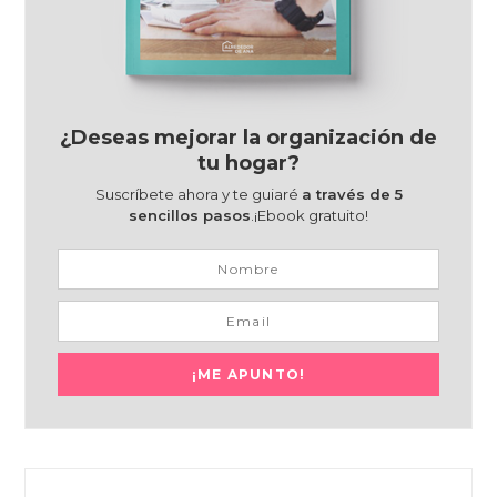
¿Deseas mejorar la organización de
tu hogar?
Suscríbete ahora y te guiaré
a través de 5
sencillos pasos
.¡Ebook gratuito!