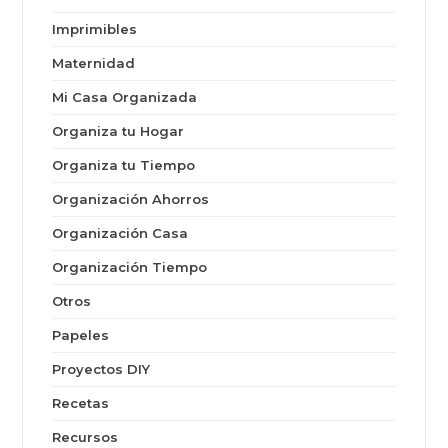
Imprimibles
Maternidad
Mi Casa Organizada
Organiza tu Hogar
Organiza tu Tiempo
Organización Ahorros
Organización Casa
Organización Tiempo
Otros
Papeles
Proyectos DIY
Recetas
Recursos