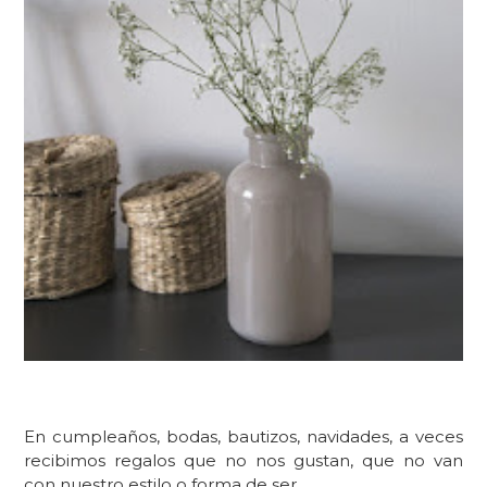
En cumpleaños, bodas, bautizos, navidades, a veces
recibimos regalos que no nos gustan, que no van
con nuestro estilo o forma de ser.