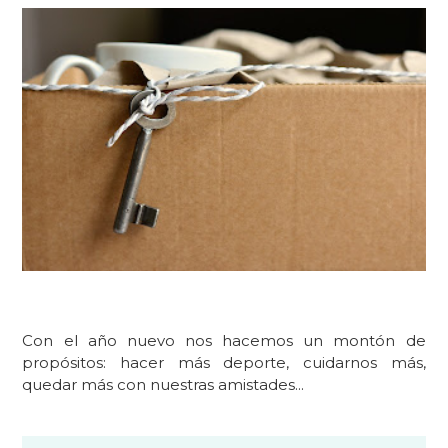
Con el año nuevo nos hacemos un montón de
propósitos: hacer más deporte, cuidarnos más,
quedar más con nuestras amistades...