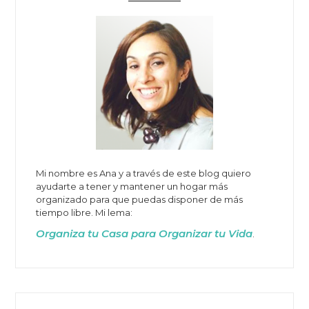
Mi nombre es Ana y a través de este blog quiero
ayudarte a tener y mantener un hogar más
organizado para que puedas disponer de más
tiempo libre. Mi lema:
Organiza tu Casa para Organizar tu Vida
.