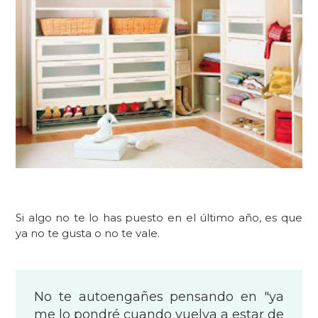
Si algo no te lo has puesto en el último año, es que
ya no te gusta o no te vale.
No te autoengañes pensando en "ya
me lo pondré cuando vuelva a estar de