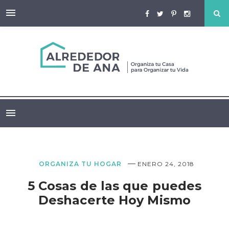
—
ORGANIZA TU HOGAR
ENERO 24, 2018
5 Cosas de las que puedes
Deshacerte Hoy Mismo