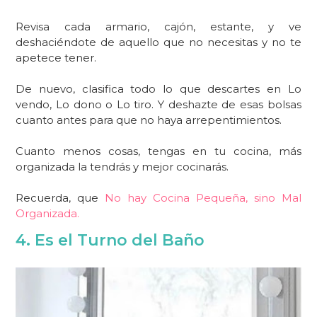
Revisa cada armario, cajón, estante, y ve
deshaciéndote de aquello que no necesitas y no te
apetece tener.
De nuevo, clasifica todo lo que descartes en Lo
vendo, Lo dono o Lo tiro. Y deshazte de esas bolsas
cuanto antes para que no haya arrepentimientos.
Cuanto menos cosas, tengas en tu cocina, más
organizada la tendrás y mejor cocinarás.
Recuerda, que
No hay Cocina Pequeña, sino Mal
Organizada.
4. Es el Turno del Baño