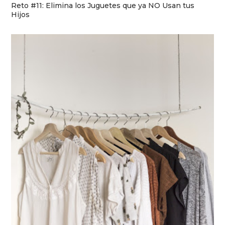
Reto #11: Elimina los Juguetes que ya NO Usan tus
Hijos