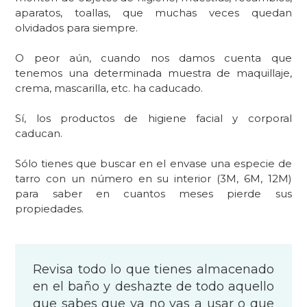
aparatos, toallas, que muchas veces quedan
olvidados para siempre.
O peor aún, cuando nos damos cuenta que
tenemos una determinada muestra de maquillaje,
crema, mascarilla, etc. ha caducado.
Sí, los productos de higiene facial y corporal
caducan.
Sólo tienes que buscar en el envase una especie de
tarro con un número en su interior (3M, 6M, 12M)
para saber en cuantos meses pierde sus
propiedades.
Revisa todo lo que tienes almacenado
en el baño y deshazte de todo aquello
que sabes que ya no vas a usar o que