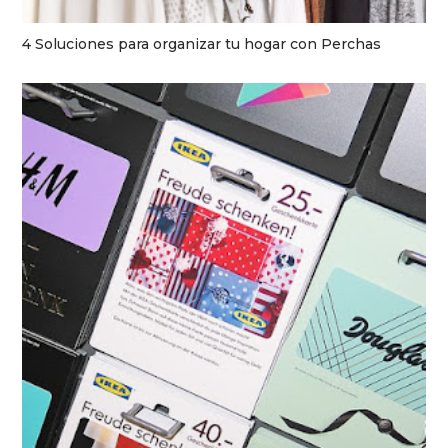
4 Soluciones para organizar tu hogar con Perchas