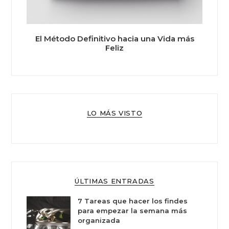
El Método Definitivo hacia una Vida más
Feliz
LO MÁS VISTO
ÚLTIMAS ENTRADAS
7 Tareas que hacer los findes
para empezar la semana más
organizada