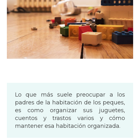
Lo que más suele preocupar a los
padres de la habitación de los peques,
es como organizar sus juguetes,
cuentos y trastos varios y cómo
mantener esa habitación organizada.