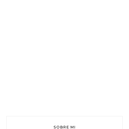
SOBRE MI