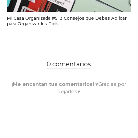
Mi Casa Organizada #5: 3 Consejos que Debes Aplicar
para Organizar los Tick...
0 comentarios
¡Me encantan tus comentarios!
♥Gracias por
dejarlos♥