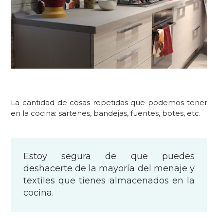
La cantidad de cosas repetidas que podemos tener
en la cocina: sartenes, bandejas, fuentes, botes, etc.
Estoy segura de que puedes
deshacerte de la mayoría del menaje y
textiles que tienes almacenados en la
cocina.