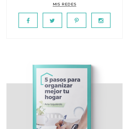
MIS REDES