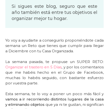
Si sigues este blog, seguro que este
año también está entre tus objetivos el
organizar mejor tu hogar.
Yo voy a ayudarte a conseguirlo proponiéndote cada
semana un Reto que tienes que cumplir para llegar
a Diciembre con tu Casa Organizada.
La semana pasada, te propuse un SUPER RETO:
Organizar el trastero en 5 Días
, y por los comentarios
que me habéis hecho en el Grupo de Facebook,
muchas lo habéis seguido, con bastante esfuerzo
por vuestra parte.
Esta semana, te lo voy a poner un poco más fácil y
vamos a ir recorriendo distintos lugares de la casa
y eliminando objetos
que ya ni te gustan, ni significan