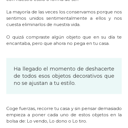
La mayoría de las veces los conservamos porque nos
sentimos unidos sentimentalmente a ellos y nos
cuesta eliminarlos de nuestra vida.
O quizá compraste algún objeto que en su día te
encantaba, pero que ahora no pega en tu casa.
Ha llegado el momento de deshacerte
de todos esos objetos decorativos que
no se ajustan a tu estilo.
Coge fuerzas, recorre tu casa y sin pensar demasiado
empieza a poner cada uno de estos objetos en la
bolsa de: Lo vendo, Lo dono o Lo tiro.