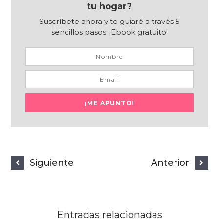
tu hogar?
Suscríbete ahora y te guiaré a través 5
sencillos pasos. ¡Ebook gratuito!
Siguiente
Anterior
Entradas relacionadas