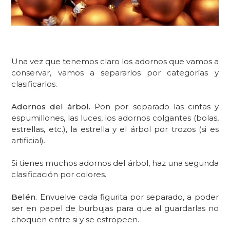
Una vez que tenemos claro los adornos que vamos a
conservar, vamos a separarlos por categorías y
clasificarlos.
Adornos del árbol.
Pon por separado las cintas y
espumillones, las luces, los adornos colgantes (bolas,
estrellas, etc.), la estrella y el árbol por trozos (si es
artificial).
Si tienes muchos adornos del árbol, haz una segunda
clasificación por colores.
Belén.
Envuelve cada figurita por separado, a poder
ser en papel de burbujas para que al guardarlas no
choquen entre si y se estropeen.