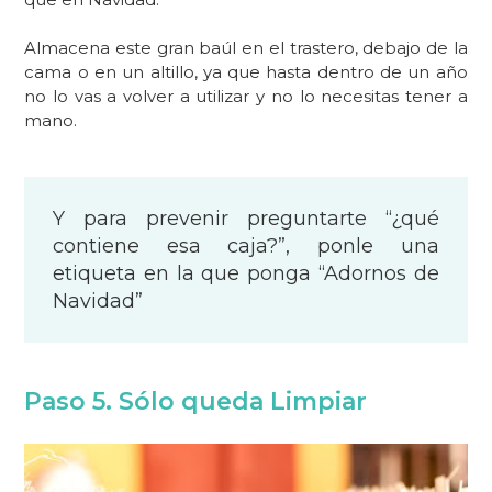
Almacena este gran baúl en el trastero, debajo de la
cama o en un altillo, ya que hasta dentro de un año
no lo vas a volver a utilizar y no lo necesitas tener a
mano.
Y para prevenir preguntarte “¿qué
contiene esa caja?”, ponle una
etiqueta en la que ponga “Adornos de
Navidad”
Paso 5. Sólo queda Limpiar