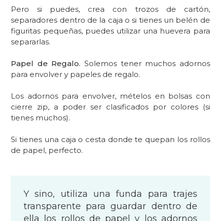
Pero si puedes, crea con trozos de cartón,
separadores dentro de la caja o si tienes un belén de
figuritas pequeñas, puedes utilizar una huevera para
separarlas.
Papel de Regalo.
Solemos tener muchos adornos
para envolver y papeles de regalo.
Los adornos para envolver, mételos en bolsas con
cierre zip, a poder ser clasificados por colores (si
tienes muchos).
Si tienes una caja o cesta donde te quepan los rollos
de papel, perfecto.
Y sino, utiliza una funda para trajes
transparente para guardar dentro de
ella los rollos de papel y los adornos