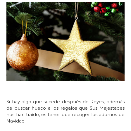
Si hay algo que sucede después de Reyes, además
de buscar hueco a los regalos que Sus Majestades
nos han traído, es tener que recoger los adornos de
Navidad.