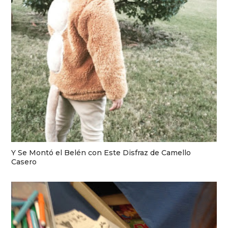
Y Se Montó el Belén con Este Disfraz de Camello
Casero