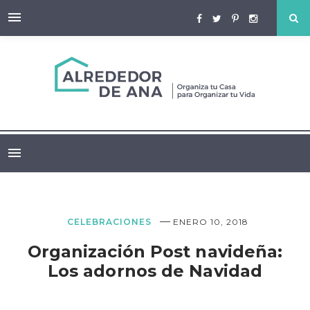
—
CELEBRACIONES
ENERO 10, 2018
Organización Post navideña:
Los adornos de Navidad