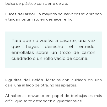
bolsa de plástico con cierre de zip.
Luces del árbol.
La mayoría de las veces se enredan
y tardamos un rato en deshacer el lío.
Para que no vuelva a pasarte, una vez
que hayas desecho el enredo,
enrróllalas sobre un trozo de cartón
cuadrado o un rollo vacío de cocina.
Figuritas del Belén
. Mételas con cuidado en una
caja, una al lado de otra, no las aplastes.
Al haberlas envuelto en papel de burbujas es más
difícil que se te estropeen al guardarlas así.