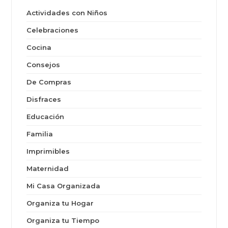
Actividades con Niños
Celebraciones
Cocina
Consejos
De Compras
Disfraces
Educación
Familia
Imprimibles
Maternidad
Mi Casa Organizada
Organiza tu Hogar
Organiza tu Tiempo