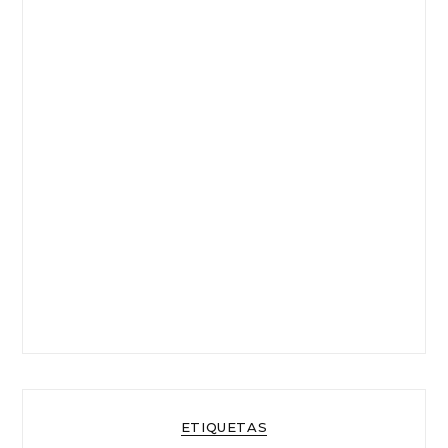
ETIQUETAS