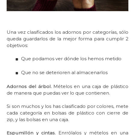
Una vez clasificados los adornos por categorías, sólo
queda guardarlos de la mejor forma para cumplir 2
objetivos:
Que podamos ver dónde los hemos metido
Que no se deterioren al almacenarlos
Adornos del árbol.
Mételos en una caja de plástico
de manera que puedas ver lo que contienen.
Si son muchos y los has clasificado por colores, mete
cada categoría en bolsas de plástico con cierre de
zip, y las bolsas en una caja.
Espumillón y cintas.
Enrrólalos y mételos en una