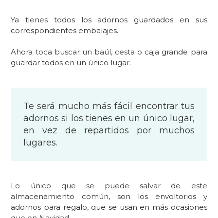
Ya tienes todos los adornos guardados en sus
correspondientes embalajes.
Ahora toca buscar un baúl, cesta o caja grande para
guardar todos en un único lugar.
Te será mucho más fácil encontrar tus
adornos si los tienes en un único lugar,
en vez de repartidos por muchos
lugares.
Lo único que se puede salvar de este
almacenamiento común, son los envoltorios y
adornos para regalo, que se usan en más ocasiones
que en Navidad.