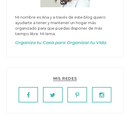
Mi nombre es Ana y a través de este blog quiero
ayudarte a tener y mantener un hogar más
organizado para que puedas disponer de más
tiempo libre. Mi lema:
Organiza tu Casa para Organizar tu Vida
.
MIS REDES