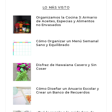
LO MÁS VISTO
Organizamos la Cocina 3: Armario
de Aceites, Especias y Alimentos
no Envasados
Cómo Organizar un Menú Semanal
Sano y Equilibrado
Disfraz de Hawaiana Casero y Sin
Coser
Cómo Diseñar un Anuario Escolar y
Crear un Banco de Recuerdos