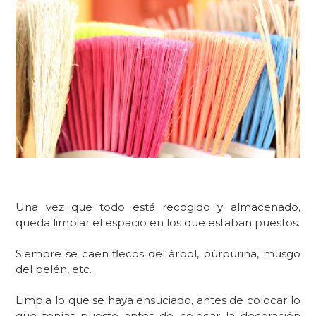
Una vez que todo está recogido y almacenado,
queda limpiar el espacio en los que estaban puestos.
Siempre se caen flecos del árbol, púrpurina, musgo
del belén, etc.
Limpia lo que se haya ensuciado, antes de colocar lo
que tenías puesto antes de colocar la decoración