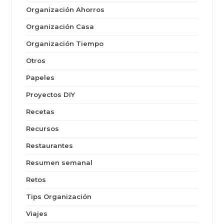
Organización Ahorros
Organización Casa
Organización Tiempo
Otros
Papeles
Proyectos DIY
Recetas
Recursos
Restaurantes
Resumen semanal
Retos
Tips Organización
Viajes