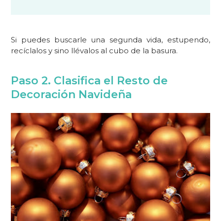
Si puedes buscarle una segunda vida, estupendo,
recíclalos y sino llévalos al cubo de la basura.
Paso 2. Clasifica el Resto de
Decoración Navideña