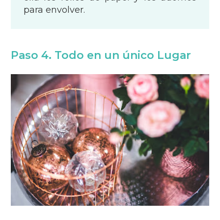
para envolver.
Paso 4. Todo en un único Lugar