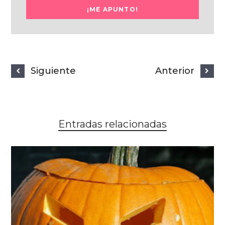
Siguiente
Anterior
Entradas relacionadas