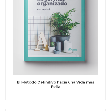
El Método Definitivo hacia una Vida más
Feliz