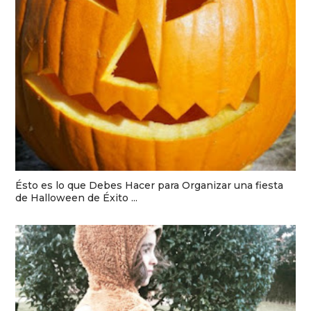
Ésto es lo que Debes Hacer para Organizar una fiesta
de Halloween de Éxito ...