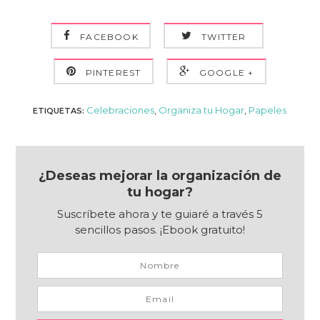
FACEBOOK
TWITTER
PINTEREST
GOOGLE +
Celebraciones
,
Organiza tu Hogar
,
Papeles
ETIQUETAS:
¿Deseas mejorar la organización de
tu hogar?
Suscríbete ahora y te guiaré a través 5
sencillos pasos. ¡Ebook gratuito!