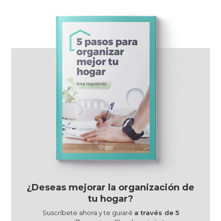
¿Deseas mejorar la organización de
tu hogar?
Suscríbete ahora y te guiaré
a través de 5