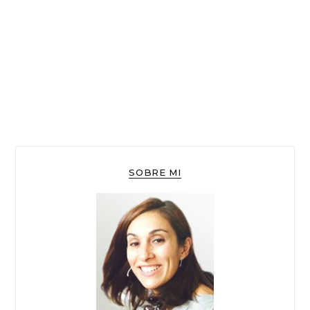
SOBRE MI