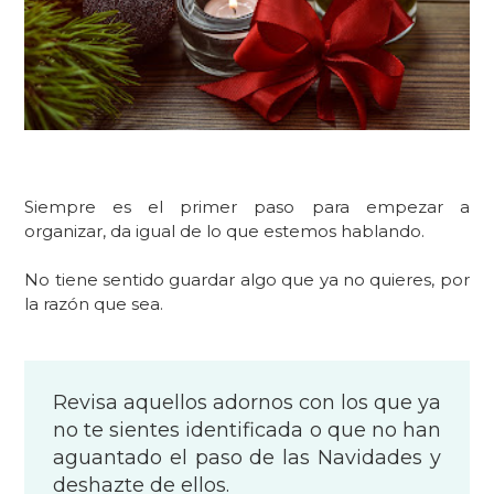
Siempre es el primer paso para empezar a
organizar, da igual de lo que estemos hablando.
No tiene sentido guardar algo que ya no quieres, por
la razón que sea.
Revisa aquellos adornos con los que ya
no te sientes identificada o que no han
aguantado el paso de las Navidades y
deshazte de ellos.