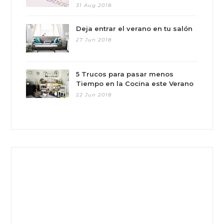
31 Aug 2018
Deja entrar el verano en tu salón
27 Jun 2018
5 Trucos para pasar menos
Tiempo en la Cocina este Verano
22 Jun 2018