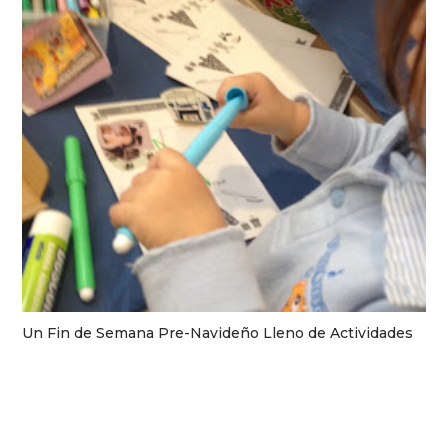
Un Fin de Semana Pre-Navideño Lleno de Actividades