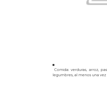
Comida: verduras, arroz, pa
legumbres, al menos una vez