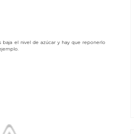
 baja el nivel de azúcar y hay que reponerlo
 ejemplo.