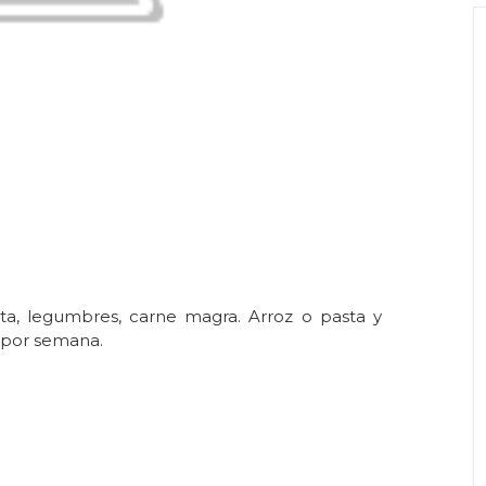
sta, legumbres, carne magra. Arroz o pasta y
 por semana.