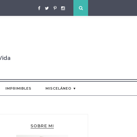
IMPRIMIBLES
MISCELÁNEO ▼
SOBRE MI