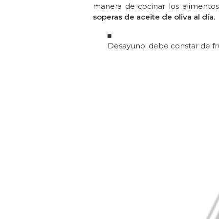
manera de cocinar los alimentos
soperas de aceite de oliva al día.
Desayuno: debe constar de fru