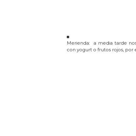
Merienda: a media tarde nos
con yogurt o frutos rojos, por