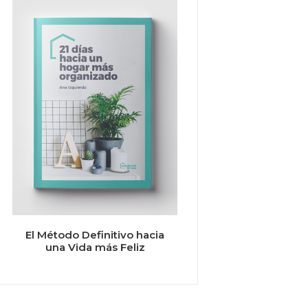
El Método Definitivo hacia
una Vida más Feliz