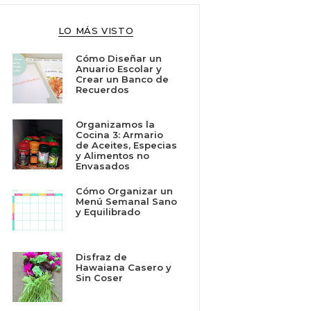
LO MÁS VISTO
Cómo Diseñar un
Anuario Escolar y
Crear un Banco de
Recuerdos
Organizamos la
Cocina 3: Armario
de Aceites, Especias
y Alimentos no
Envasados
Cómo Organizar un
Menú Semanal Sano
y Equilibrado
Disfraz de
Hawaiana Casero y
Sin Coser