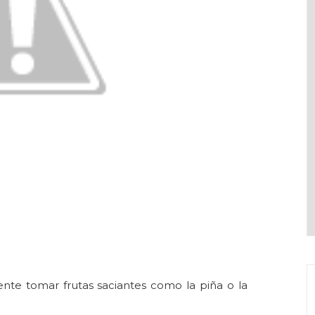
te tomar frutas saciantes como la piña o la