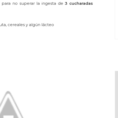
 para no superar la ingesta de
3 cucharadas
ta, cereales y algún lácteo