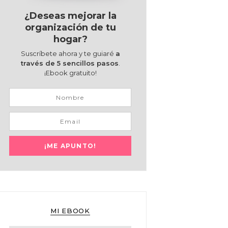
¿Deseas mejorar la
organización de tu
hogar?
Suscríbete ahora y te guiaré
a
través de 5 sencillos pasos
.
¡Ebook gratuito!
MI EBOOK