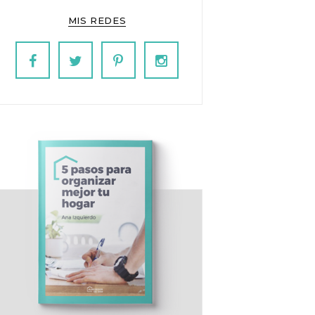
MIS REDES