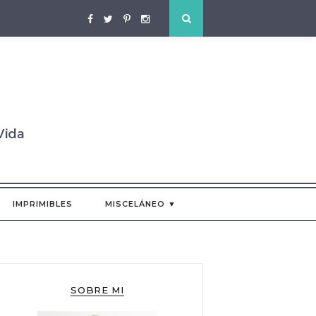
IMPRIMIBLES
MISCELÁNEO ▼
SOBRE MI