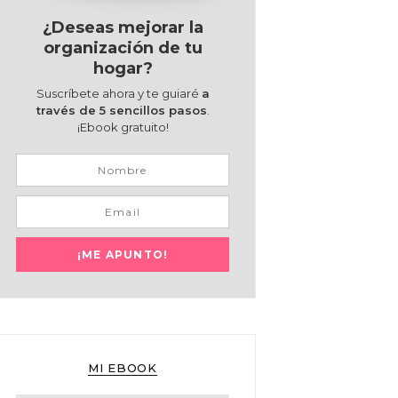
¿Deseas mejorar la
organización de tu
hogar?
Suscríbete ahora y te guiaré
a
través de 5 sencillos pasos
.
¡Ebook gratuito!
MI EBOOK