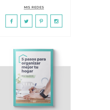
MIS REDES