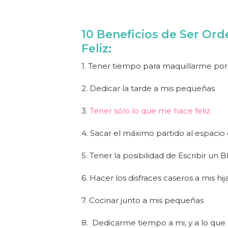
10 Beneficios de Ser Or
Feliz
:
1. Tener tiempo para maquillarme po
2. Dedicar la tarde a mis pequeñas
3.
Tener sólo lo que me hace feliz
4. Sacar el máximo partido al espacio
5. Tener la posibilidad de Escribir un B
6. Hacer los disfraces caseros a mis hij
7. Cocinar junto a mis pequeñas
8. Dedicarme tiempo a mi, y a lo que