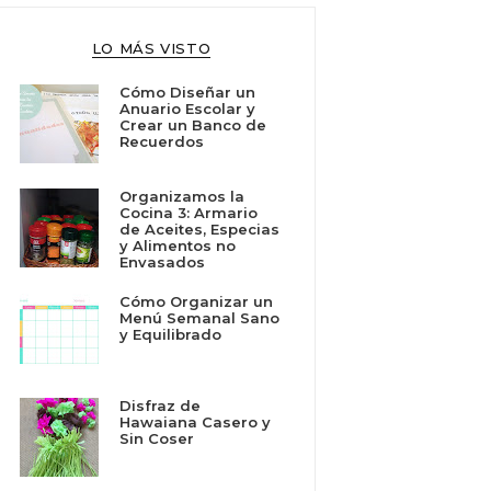
LO MÁS VISTO
Cómo Diseñar un
Anuario Escolar y
Crear un Banco de
Recuerdos
Organizamos la
Cocina 3: Armario
de Aceites, Especias
y Alimentos no
Envasados
Cómo Organizar un
Menú Semanal Sano
y Equilibrado
Disfraz de
Hawaiana Casero y
Sin Coser