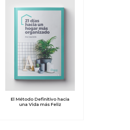
El Método Definitivo hacia
una Vida más Feliz